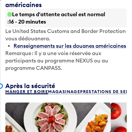
américaines
Le temps d'attente actuel est normal
16 - 20 minutes
Le United States Customs and Border Protection
vous dédouanera.
Renseignements sur les douanes américaines
Remarque : Il y a une voie réservée aux
participants au programme NEXUS ou au
programme CANPASS.
Après la sécurité
MANGER ET BOIRE
MAGASINAGE
PRESTATIONS DE SER