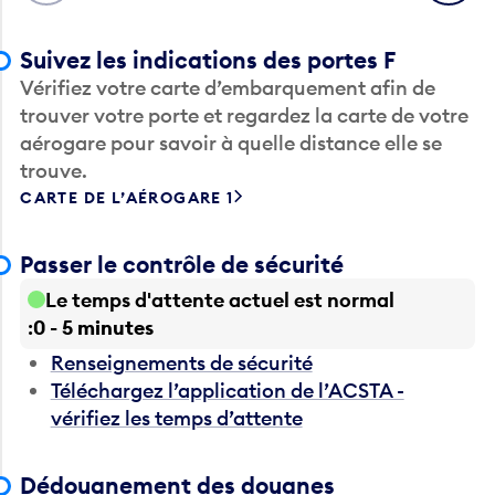
Suivez les indications des portes F
Vérifiez votre carte d’embarquement afin de
trouver votre porte et regardez la carte de votre
aérogare pour savoir à quelle distance elle se
trouve.
CARTE DE L’AÉROGARE 1
Passer le contrôle de sécurité
Le temps d'attente actuel est normal
0 - 5 minutes
Renseignements de sécurité
Téléchargez l’application de l’ACSTA -
vérifiez les temps d’attente
Dédouanement des douanes