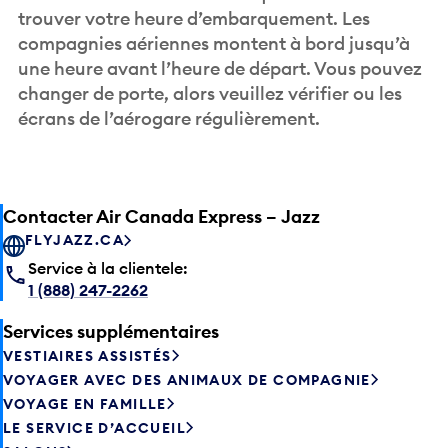
trouver votre heure d’embarquement. Les
compagnies aériennes montent à bord jusqu’à
une heure avant l’heure de départ. Vous pouvez
changer de porte, alors veuillez vérifier ou les
écrans de l’aérogare régulièrement.
Contacter Air Canada Express – Jazz
FLYJAZZ.CA
Service à la clientele:
1 (888) 247-2262
Services supplémentaires
VESTIAIRES ASSISTÉS
VOYAGER AVEC DES ANIMAUX DE COMPAGNIE
VOYAGE EN FAMILLE
LE SERVICE D’ACCUEIL