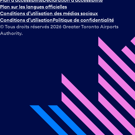
Plan sur les langues officielles
Conditions d’utilisation des médias sociaux
Conditions d’utilisation
Politique de confidentialité
© Tous droits réservés
2026
Greater Toronto Airports
Authority.