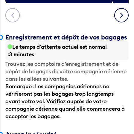
Précédent
Suivant
Enregistrement et dépôt de vos bagages
Le temps d'attente actuel est normal
3 minutes
Trouvez les comptoirs d’enregistrement et de
dépôt de bagages de votre compagnie aérienne
dans les allées suivantes.
Remarque : Les compagnies aériennes ne
vérifieront pas les bagages trop longtemps
avant votre vol. Vérifiez auprès de votre
compagnie aérienne quand elle commencera à
accepter les bagages.