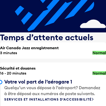
Temps d’attente actuels
Air Canada Jazz enregistrement
3 minutes
Normal
Sécurité et douanes
16 - 20 minutes
Normal
Votre vol part de l’aérogare 1
Quelqu’un vous dépose à l’aéroport? Demandez
à être déposé aux numéros de poste suivants.
SERVICES ET INSTALLATIONS D’ACCESSIBILITÉ