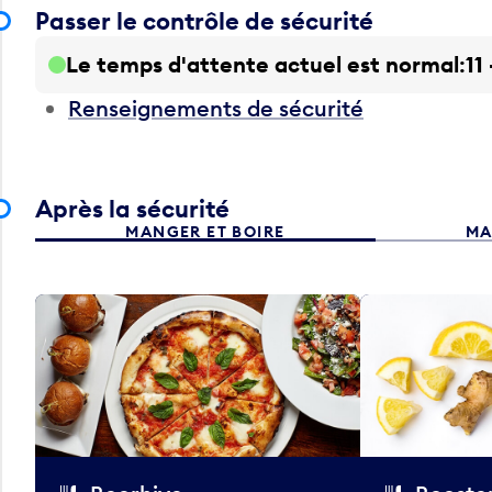
Passer le contrôle de sécurité
Le temps d'attente actuel est normal
11
Renseignements de sécurité
Après la sécurité
MANGER ET BOIRE
MA