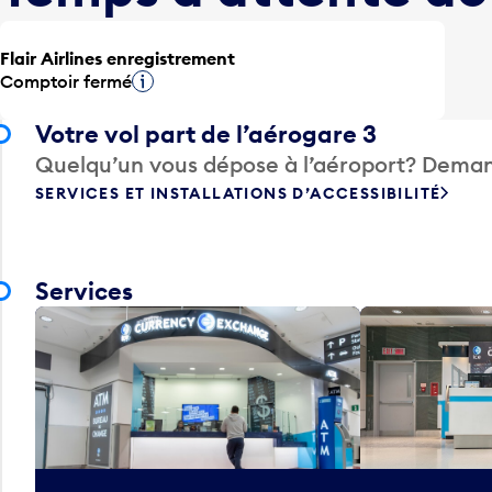
Flair Airlines enregistrement
Comptoir fermé
Infobulle
Votre vol part de l’aérogare 3
Quelqu’un vous dépose à l’aéroport? Deman
SERVICES ET INSTALLATIONS D’ACCESSIBILITÉ
Services