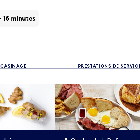
 - 15 minutes
GASINAGE
PRESTATIONS DE SERVIC