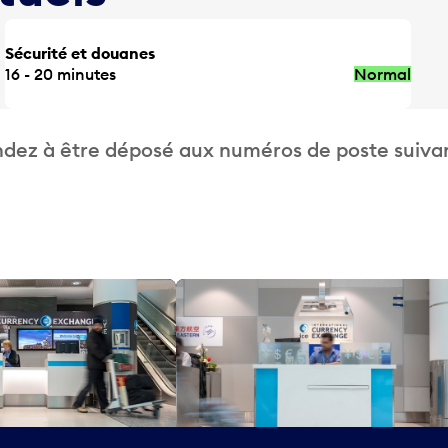
Sécurité et douanes
16 - 20 minutes
Normal
dez à être déposé aux numéros de poste suivan