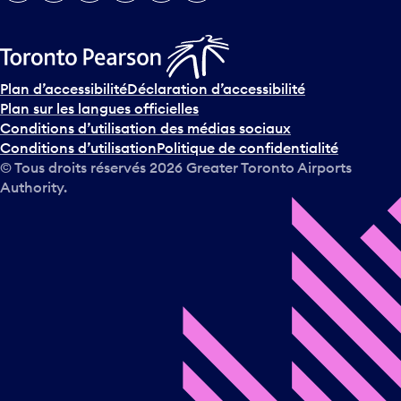
Plan d’accessibilité
Déclaration d’accessibilité
Plan sur les langues officielles
Conditions d’utilisation des médias sociaux
Conditions d’utilisation
Politique de confidentialité
© Tous droits réservés
2026
Greater Toronto Airports
Authority.