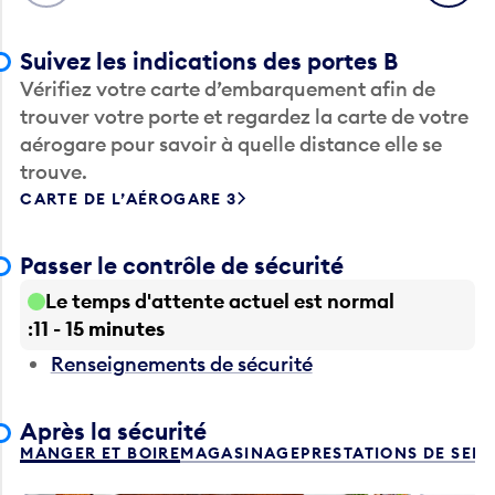
Suivez les indications des portes B
Vérifiez votre carte d’embarquement afin de
trouver votre porte et regardez la carte de votre
aérogare pour savoir à quelle distance elle se
trouve.
CARTE DE L’AÉROGARE 3
Passer le contrôle de sécurité
Le temps d'attente actuel est normal
11 - 15 minutes
Renseignements de sécurité
Après la sécurité
MANGER ET BOIRE
MAGASINAGE
PRESTATIONS DE SER