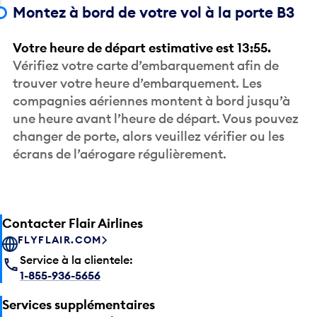
Votre heure de départ estimative est 13:55.
Vérifiez votre carte d’embarquement afin de
trouver votre heure d’embarquement. Les
compagnies aériennes montent à bord jusqu’à
une heure avant l’heure de départ. Vous pouvez
changer de porte, alors veuillez vérifier ou les
écrans de l’aérogare régulièrement.
Contacter Flair Airlines
FLYFLAIR.COM
Service à la clientele:
1-855-936-5656
Services supplémentaires
VESTIAIRES ASSISTÉS