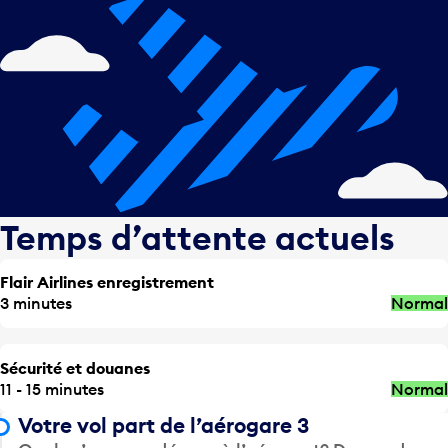
Temps d’attente actuels
Flair Airlines enregistrement
3 minutes
Normal
Sécurité et douanes
11 - 15 minutes
Normal
Votre vol part de l’aérogare 3
Quelqu’un vous dépose à l’aéroport? Demandez