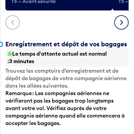
Précédent
Suivant
Enregistrement et dépôt de vos bagages
Le temps d'attente actuel est normal
3 minutes
Trouvez les comptoirs d’enregistrement et de
dépôt de bagages de votre compagnie aérienne
dans les allées suivantes.
Remarque : Les compagnies aériennes ne
vérifieront pas les bagages trop longtemps
avant votre vol. Vérifiez auprès de votre
compagnie aérienne quand elle commencera à
accepter les bagages.