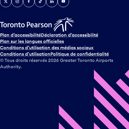
Plan d’accessibilité
Déclaration d’accessibilité
Plan sur les langues officielles
Conditions d’utilisation des médias sociaux
Conditions d’utilisation
Politique de confidentialité
© Tous droits réservés
2026
Greater Toronto Airports
Authority.