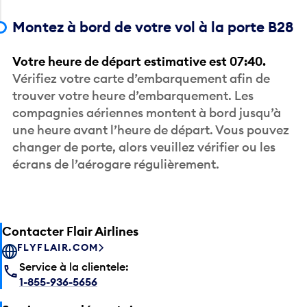
Montez à bord de votre vol à la porte B28
Votre heure de départ estimative est 07:40.
Vérifiez votre carte d’embarquement afin de
trouver votre heure d’embarquement. Les
compagnies aériennes montent à bord jusqu’à
une heure avant l’heure de départ. Vous pouvez
changer de porte, alors veuillez vérifier ou les
écrans de l’aérogare régulièrement.
Contacter Flair Airlines
FLYFLAIR.COM
Service à la clientele:
1-855-936-5656