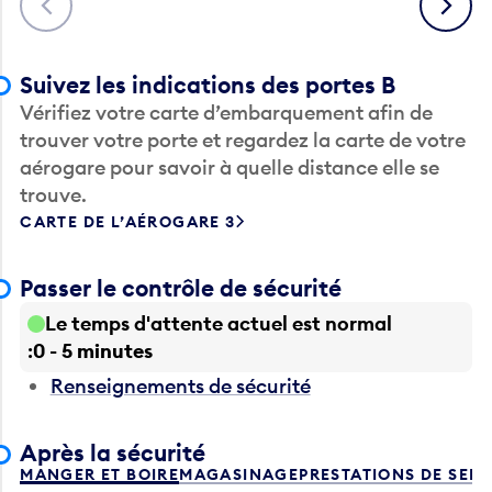
Suivez les indications des portes B
Vérifiez votre carte d’embarquement afin de
trouver votre porte et regardez la carte de votre
aérogare pour savoir à quelle distance elle se
trouve.
CARTE DE L’AÉROGARE 3
Passer le contrôle de sécurité
Le temps d'attente actuel est normal
0 - 5 minutes
Renseignements de sécurité
Après la sécurité
MANGER ET BOIRE
MAGASINAGE
PRESTATIONS DE SER