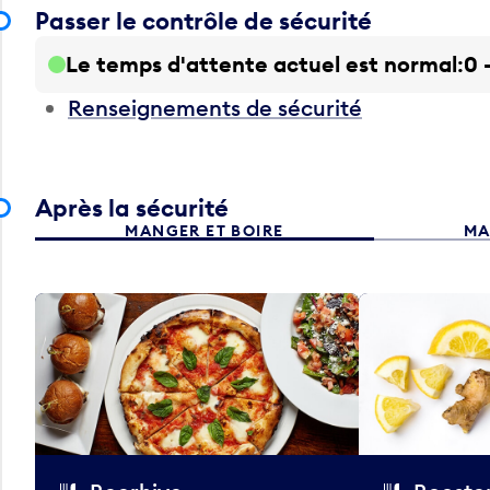
Passer le contrôle de sécurité
Le temps d'attente actuel est normal
0 
Renseignements de sécurité
Après la sécurité
MANGER ET BOIRE
MA