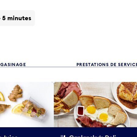
- 5 minutes
GASINAGE
PRESTATIONS DE SERVIC