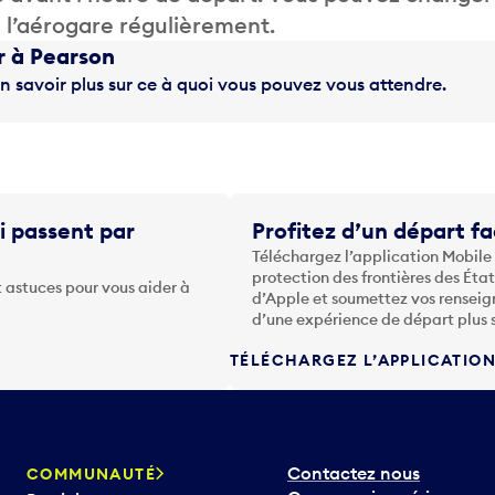
de l’aérogare régulièrement.
r à Pearson
n savoir plus sur ce à quoi vous pouvez vous attendre.
i passent par
Profitez d’un départ fa
Téléchargez l’application Mobile
protection des frontières des Éta
 astuces pour vous aider à
d’Apple et soumettez vos renseig
d’une expérience de départ plus 
TÉLÉCHARGEZ L’APPLICATIO
Contactez nous
COMMUNAUTÉ