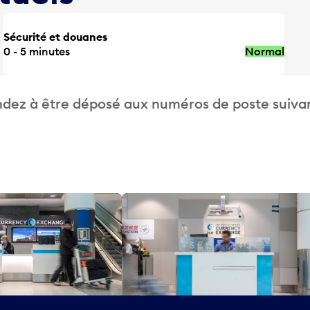
Sécurité et douanes
0 - 5 minutes
Normal
dez à être déposé aux numéros de poste suivan