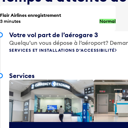
Flair Airlines enregistrement
3 minutes
Normal
Votre vol part de l’aérogare 3
Quelqu’un vous dépose à l’aéroport? Deman
SERVICES ET INSTALLATIONS D’ACCESSIBILITÉ
Services