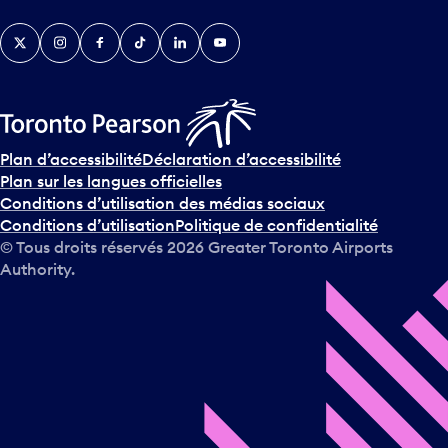
Twitter
Instagram
Facebook
TikTok
LinkedIn
YouTube
Plan d’accessibilité
Déclaration d’accessibilité
Plan sur les langues officielles
Conditions d’utilisation des médias sociaux
Conditions d’utilisation
Politique de confidentialité
© Tous droits réservés
2026
Greater Toronto Airports
Authority.