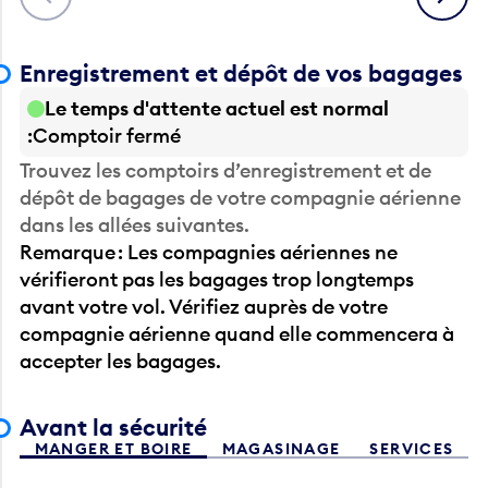
Enregistrement et dépôt de vos bagages
Le temps d'attente actuel est normal
Comptoir fermé
Trouvez les comptoirs d’enregistrement et de
dépôt de bagages de votre compagnie aérienne
dans les allées suivantes.
Remarque : Les compagnies aériennes ne
vérifieront pas les bagages trop longtemps
avant votre vol. Vérifiez auprès de votre
compagnie aérienne quand elle commencera à
accepter les bagages.
Avant la sécurité
MANGER ET BOIRE
MAGASINAGE
SERVICES