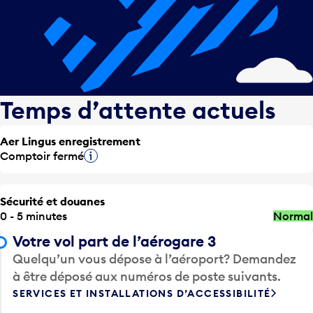
Temps d’attente actuels
Aer Lingus enregistrement
Comptoir fermé
Infobulle
Sécurité et douanes
0 - 5 minutes
Normal
Votre vol part de l’aérogare 3
Quelqu’un vous dépose à l’aéroport? Demandez
à être déposé aux numéros de poste suivants.
SERVICES ET INSTALLATIONS D’ACCESSIBILITÉ