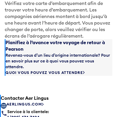
Vérifiez votre carte d’embarquement afin de
trouver votre heure d’embarquement. Les
compagnies aériennes montent à bord jusqu’à
une heure avant l’heure de départ. Vous pouvez
changer de porte, alors veuillez vérifier ou les
écrans de l’aérogare régulièrement.
Planifiez à l’avance votre voyage de retour à
Pearson
Revenez-vous d’un lieu d’origine internationale? Pour
en savoir plus sur ce à quoi vous pouvez vous
attendre.
QUOI VOUS POUVEZ VOUS ATTENDRE
Contacter Aer Lingus
AERLINGUS.COM
Service à la clientele: