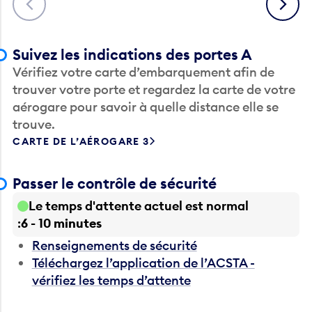
Suivez les indications des portes A
Vérifiez votre carte d’embarquement afin de
trouver votre porte et regardez la carte de votre
aérogare pour savoir à quelle distance elle se
trouve.
CARTE DE L’AÉROGARE 3
Passer le contrôle de sécurité
Le temps d'attente actuel est normal
6 - 10 minutes
Renseignements de sécurité
Téléchargez l’application de l’ACSTA -
vérifiez les temps d’attente