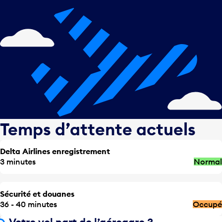
Temps d’attente actuels
Delta Airlines enregistrement
3 minutes
Normal
Sécurité et douanes
36 - 40 minutes
Occupé