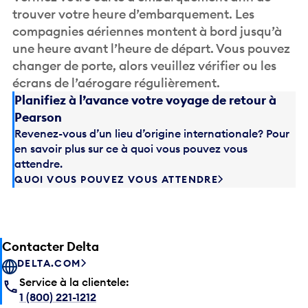
trouver votre heure d’embarquement. Les
compagnies aériennes montent à bord jusqu’à
une heure avant l’heure de départ. Vous pouvez
changer de porte, alors veuillez vérifier ou les
écrans de l’aérogare régulièrement.
Planifiez à l’avance votre voyage de retour à
Pearson
Revenez-vous d’un lieu d’origine internationale? Pour
en savoir plus sur ce à quoi vous pouvez vous
attendre.
QUOI VOUS POUVEZ VOUS ATTENDRE
Contacter Delta
DELTA.COM
Service à la clientele:
1 (800) 221-1212