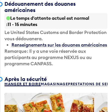
Dédouanement des douanes
américaines
Le temps d'attente actuel est normal
11 - 15 minutes
Le United States Customs and Border Protection
vous dédouanera.
Renseignements sur les douanes américaines
Remarque : Il y a une voie réservée aux
participants au programme NEXUS ou au
programme CANPASS.
Après la sécurité
MANGER ET BOIRE
MAGASINAGE
PRESTATIONS DE SER