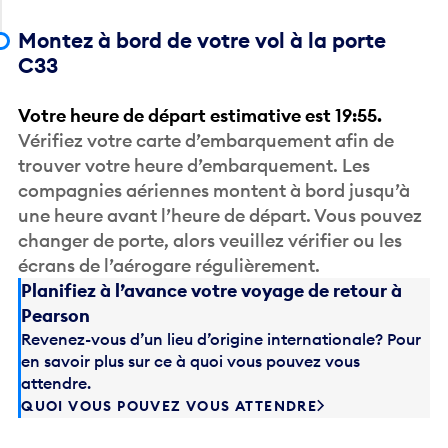
Montez à bord de votre vol à la porte
C33
Votre heure de départ estimative est 19:55.
Vérifiez votre carte d’embarquement afin de
trouver votre heure d’embarquement. Les
compagnies aériennes montent à bord jusqu’à
une heure avant l’heure de départ. Vous pouvez
changer de porte, alors veuillez vérifier ou les
écrans de l’aérogare régulièrement.
Planifiez à l’avance votre voyage de retour à
Pearson
Revenez-vous d’un lieu d’origine internationale? Pour
en savoir plus sur ce à quoi vous pouvez vous
attendre.
QUOI VOUS POUVEZ VOUS ATTENDRE