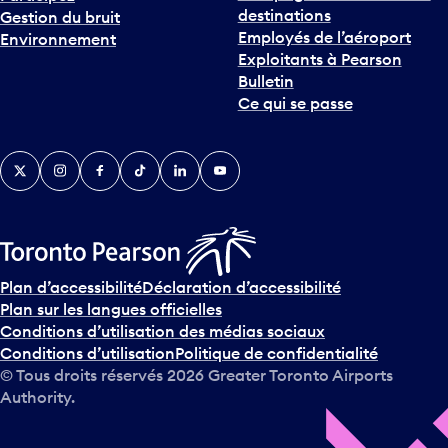
destinations
Gestion du bruit
Employés de l’aéroport
Environnement
Exploitants à Pearson
Bulletin
Ce qui se passe
Twitter
Instagram
Facebook
TikTok
LinkedIn
YouTube
Plan d’accessibilité
Déclaration d’accessibilité
Plan sur les langues officielles
Conditions d’utilisation des médias sociaux
Conditions d’utilisation
Politique de confidentialité
© Tous droits réservés
2026
Greater Toronto Airports
Authority.