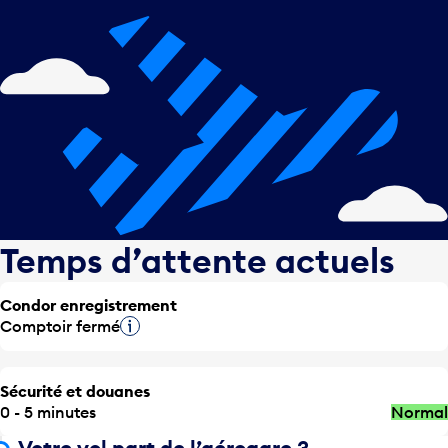
Temps d’attente actuels
Condor enregistrement
Comptoir fermé
Infobulle
Sécurité et douanes
0 - 5 minutes
Normal