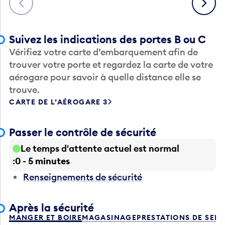
Suivez les indications des portes B ou C
Vérifiez votre carte d’embarquement afin de
trouver votre porte et regardez la carte de votre
aérogare pour savoir à quelle distance elle se
trouve.
CARTE DE L’AÉROGARE 3
Passer le contrôle de sécurité
Le temps d'attente actuel est normal
0 - 5 minutes
Renseignements de sécurité
Après la sécurité
MANGER ET BOIRE
MAGASINAGE
PRESTATIONS DE SER