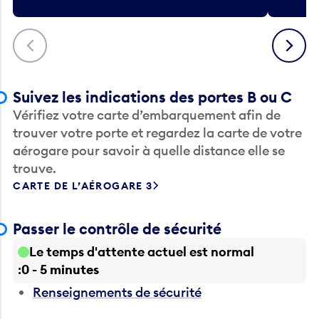
Précédent
Suivant
Suivez les indications des portes B ou C
Vérifiez votre carte d’embarquement afin de
trouver votre porte et regardez la carte de votre
aérogare pour savoir à quelle distance elle se
trouve.
CARTE DE L’AÉROGARE 3
Passer le contrôle de sécurité
Le temps d'attente actuel est normal
0 - 5 minutes
Renseignements de sécurité