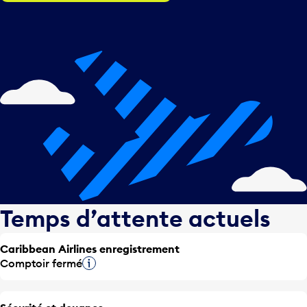
Temps d’attente actuels
Caribbean Airlines enregistrement
Comptoir fermé
Infobulle