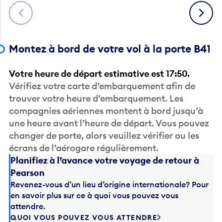
Précédent
Suivant
Montez à bord de votre vol à la porte B41
Votre heure de départ estimative est 17:50.
Vérifiez votre carte d’embarquement afin de
trouver votre heure d’embarquement. Les
compagnies aériennes montent à bord jusqu’à
une heure avant l’heure de départ. Vous pouvez
changer de porte, alors veuillez vérifier ou les
écrans de l’aérogare régulièrement.
Planifiez à l’avance votre voyage de retour à
Pearson
Revenez-vous d’un lieu d’origine internationale? Pour
en savoir plus sur ce à quoi vous pouvez vous
attendre.
QUOI VOUS POUVEZ VOUS ATTENDRE