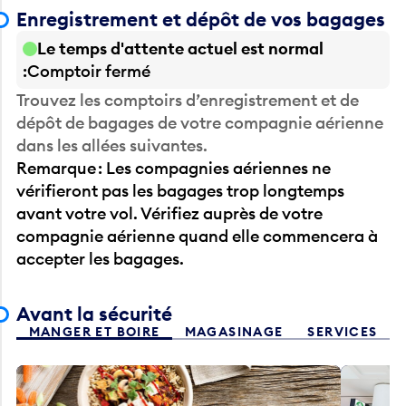
Enregistrement et dépôt de vos bagages
Le temps d'attente actuel est normal
Comptoir fermé
Trouvez les comptoirs d’enregistrement et de
dépôt de bagages de votre compagnie aérienne
dans les allées suivantes.
Remarque : Les compagnies aériennes ne
vérifieront pas les bagages trop longtemps
avant votre vol. Vérifiez auprès de votre
compagnie aérienne quand elle commencera à
accepter les bagages.
Avant la sécurité
MANGER ET BOIRE
MAGASINAGE
SERVICES