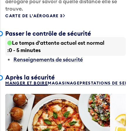
aérogare pour savoir à quelle distance elle se
trouve.
CARTE DE L’AÉROGARE 3
Passer le contrôle de sécurité
Le temps d'attente actuel est normal
0 - 5 minutes
Renseignements de sécurité
Après la sécurité
MANGER ET BOIRE
MAGASINAGE
PRESTATIONS DE SER