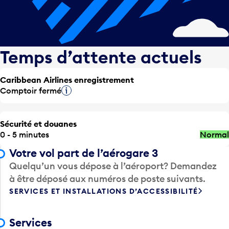
Temps d’attente actuels
Caribbean Airlines enregistrement
Comptoir fermé
Infobulle
Sécurité et douanes
0 - 5 minutes
Normal
Votre vol part de l’aérogare 3
Quelqu’un vous dépose à l’aéroport? Demandez
à être déposé aux numéros de poste suivants.
SERVICES ET INSTALLATIONS D’ACCESSIBILITÉ
Services