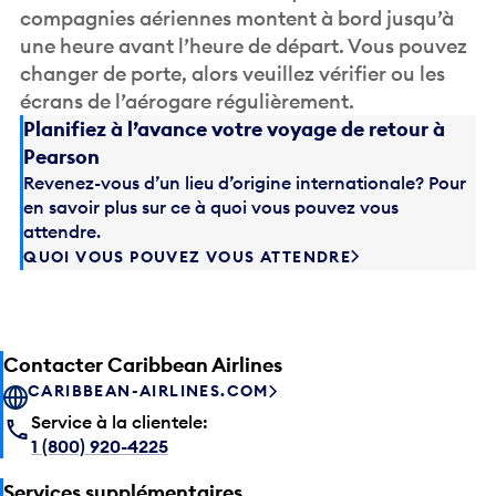
compagnies aériennes montent à bord jusqu’à
une heure avant l’heure de départ. Vous pouvez
changer de porte, alors veuillez vérifier ou les
écrans de l’aérogare régulièrement.
Planifiez à l’avance votre voyage de retour à
Pearson
Revenez-vous d’un lieu d’origine internationale? Pour
en savoir plus sur ce à quoi vous pouvez vous
attendre.
QUOI VOUS POUVEZ VOUS ATTENDRE
Contacter Caribbean Airlines
CARIBBEAN-AIRLINES.COM
Service à la clientele:
1 (800) 920-4225
Services supplémentaires