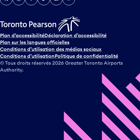
Plan d’accessibilité
Déclaration d’accessibilité
Plan sur les langues officielles
Conditions d’utilisation des médias sociaux
Conditions d’utilisation
Politique de confidentialité
© Tous droits réservés
2026
Greater Toronto Airports
Authority.