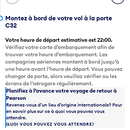
Montez à bord de votre vol à la porte
C32
Votre heure de départ estimative est 22:00.
Vérifiez votre carte d’embarquement afin de
trouver votre heure d’embarquement. Les
compagnies aériennes montent à bord jusqu’à
une heure avant l’heure de départ. Vous pouvez
changer de porte, alors veuillez vérifier ou les
écrans de l’aérogare régulièrement.
Planifiez à l’avance votre voyage de retour à
Pearson
Revenez-vous d’un lieu d’origine internationale? Pour
en savoir plus sur ce à quoi vous pouvez vous
attendre.
QUOI VOUS POUVEZ VOUS ATTENDRE