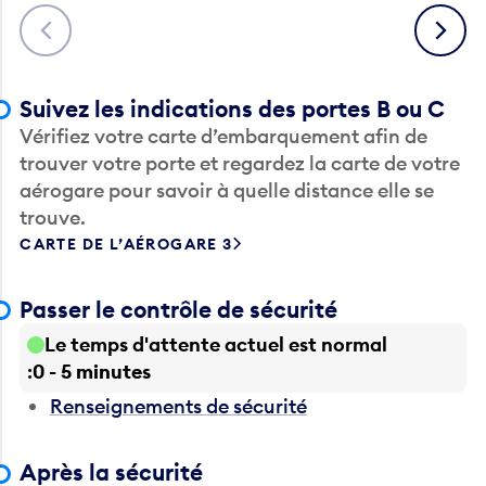
Suivez les indications des portes B ou C
Vérifiez votre carte d’embarquement afin de
trouver votre porte et regardez la carte de votre
aérogare pour savoir à quelle distance elle se
trouve.
CARTE DE L’AÉROGARE 3
Passer le contrôle de sécurité
Le temps d'attente actuel est normal
0 - 5 minutes
Renseignements de sécurité
Après la sécurité
MANGER ET BOIRE
MAGASINAGE
PRESTATIONS DE SER