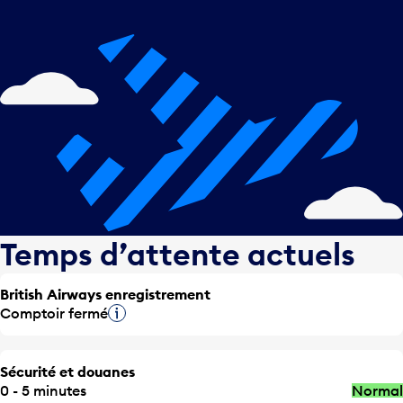
Temps d’attente actuels
British Airways enregistrement
Comptoir fermé
Infobulle
Sécurité et douanes
0 - 5 minutes
Normal