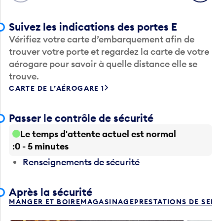
Suivez les indications des portes E
Vérifiez votre carte d’embarquement afin de
trouver votre porte et regardez la carte de votre
aérogare pour savoir à quelle distance elle se
trouve.
CARTE DE L’AÉROGARE 1
Passer le contrôle de sécurité
Le temps d'attente actuel est normal
0 - 5 minutes
Renseignements de sécurité
Après la sécurité
MANGER ET BOIRE
MAGASINAGE
PRESTATIONS DE SER