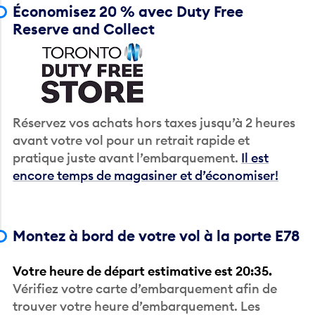
Économisez 20 % avec Duty Free
Reserve and Collect
Réservez vos achats hors taxes jusqu’à 2 heures
avant votre vol pour un retrait rapide et
pratique juste avant l’embarquement.
Il est
encore temps de magasiner et d’économiser!
Montez à bord de votre vol à la porte E78
Votre heure de départ estimative est 20:35.
Vérifiez votre carte d’embarquement afin de
trouver votre heure d’embarquement. Les