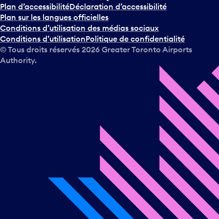
Plan d’accessibilité
Déclaration d’accessibilité
Plan sur les langues officielles
Conditions d’utilisation des médias sociaux
Conditions d’utilisation
Politique de confidentialité
© Tous droits réservés
2026
Greater Toronto Airports
Authority.