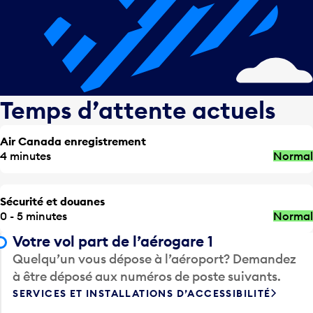
Temps d’attente actuels
Air Canada enregistrement
4 minutes
Normal
Sécurité et douanes
0 - 5 minutes
Normal
Votre vol part de l’aérogare 1
Quelqu’un vous dépose à l’aéroport? Demandez
à être déposé aux numéros de poste suivants.
SERVICES ET INSTALLATIONS D’ACCESSIBILITÉ