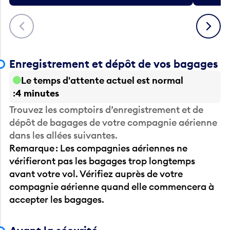
Précédent
Suivant
Enregistrement et dépôt de vos bagages
Le temps d'attente actuel est normal
4 minutes
Trouvez les comptoirs d’enregistrement et de
dépôt de bagages de votre compagnie aérienne
dans les allées suivantes.
Remarque : Les compagnies aériennes ne
vérifieront pas les bagages trop longtemps
avant votre vol. Vérifiez auprès de votre
compagnie aérienne quand elle commencera à
accepter les bagages.