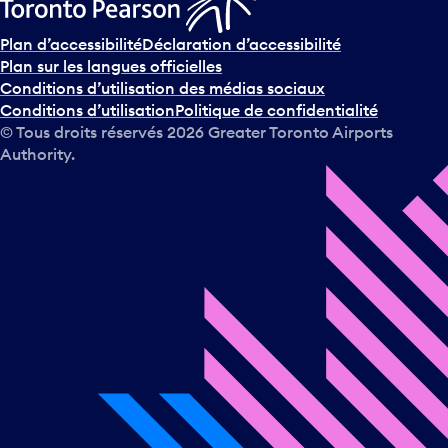
Plan d’accessibilité
Déclaration d’accessibilité
Plan sur les langues officielles
Conditions d’utilisation des médias sociaux
Conditions d’utilisation
Politique de confidentialité
© Tous droits réservés
2026
Greater Toronto Airports
Authority.