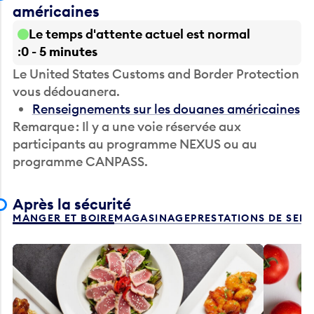
américaines
Le temps d'attente actuel est normal
0 - 5 minutes
Le United States Customs and Border Protection
vous dédouanera.
Renseignements sur les douanes américaines
Remarque : Il y a une voie réservée aux
participants au programme NEXUS ou au
programme CANPASS.
Après la sécurité
MANGER ET BOIRE
MAGASINAGE
PRESTATIONS DE SER