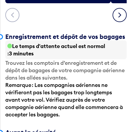
Précédent
Suivant
Enregistrement et dépôt de vos bagages
Le temps d'attente actuel est normal
3 minutes
Trouvez les comptoirs d’enregistrement et de
dépôt de bagages de votre compagnie aérienne
dans les allées suivantes.
Remarque : Les compagnies aériennes ne
vérifieront pas les bagages trop longtemps
avant votre vol. Vérifiez auprès de votre
compagnie aérienne quand elle commencera à
accepter les bagages.