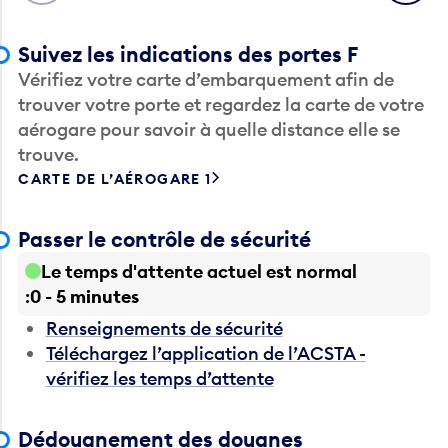
Suivez les indications des portes F
Vérifiez votre carte d’embarquement afin de
trouver votre porte et regardez la carte de votre
aérogare pour savoir à quelle distance elle se
trouve.
CARTE DE L’AÉROGARE 1
Passer le contrôle de sécurité
Le temps d'attente actuel est normal
0 - 5 minutes
Renseignements de sécurité
Téléchargez l’application de l’ACSTA -
vérifiez les temps d’attente
Dédouanement des douanes