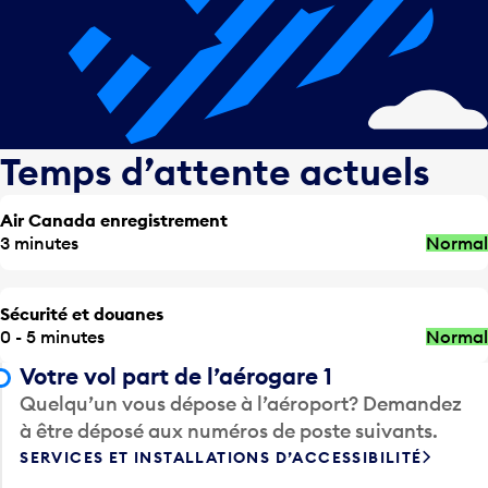
Temps d’attente actuels
Air Canada enregistrement
3 minutes
Normal
Sécurité et douanes
0 - 5 minutes
Normal
Votre vol part de l’aérogare 1
Quelqu’un vous dépose à l’aéroport? Demandez
à être déposé aux numéros de poste suivants.
SERVICES ET INSTALLATIONS D’ACCESSIBILITÉ