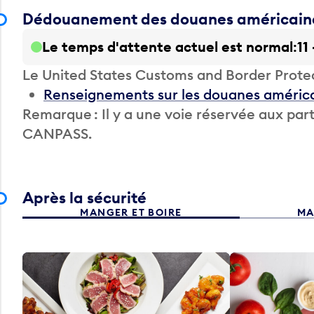
Dédouanement des douanes américain
Le temps d'attente actuel est normal
11
Le United States Customs and Border Prote
Renseignements sur les douanes améric
Remarque : Il y a une voie réservée aux 
CANPASS.
Après la sécurité
MANGER ET BOIRE
MA