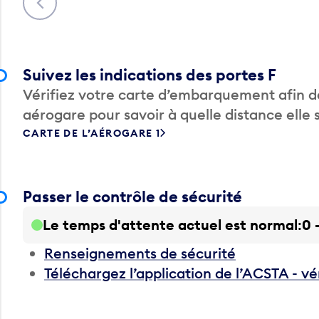
Suivez les indications des portes F
Vérifiez votre carte d’embarquement afin de
aérogare pour savoir à quelle distance elle 
CARTE DE L’AÉROGARE 1
Passer le contrôle de sécurité
Le temps d'attente actuel est normal
0 
Renseignements de sécurité
Téléchargez l’application de l’ACSTA - vé