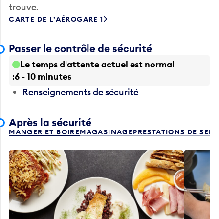
trouve.
CARTE DE L’AÉROGARE 1
Passer le contrôle de sécurité
Le temps d'attente actuel est normal
6 - 10 minutes
Renseignements de sécurité
Après la sécurité
MANGER ET BOIRE
MAGASINAGE
PRESTATIONS DE SER