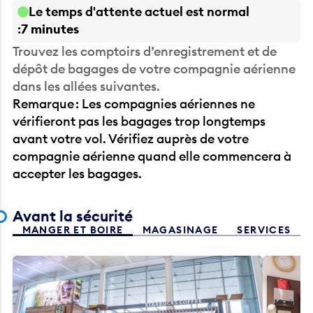
Le temps d'attente actuel est normal
7 minutes
Trouvez les comptoirs d’enregistrement et de
dépôt de bagages de votre compagnie aérienne
dans les allées suivantes.
Remarque : Les compagnies aériennes ne
vérifieront pas les bagages trop longtemps
avant votre vol. Vérifiez auprès de votre
compagnie aérienne quand elle commencera à
accepter les bagages.
Avant la sécurité
MANGER ET BOIRE
MAGASINAGE
SERVICES