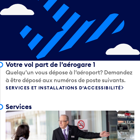
Votre vol part de l’aérogare 1
Quelqu’un vous dépose à l’aéroport? Demandez
à être déposé aux numéros de poste suivants.
SERVICES ET INSTALLATIONS D’ACCESSIBILITÉ
Services