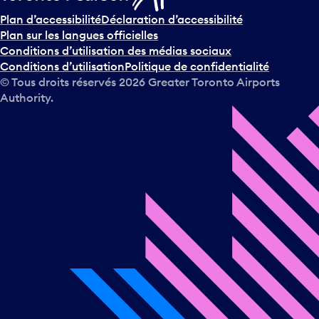
Plan d’accessibilité
Déclaration d’accessibilité
Plan sur les langues officielles
Conditions d’utilisation des médias sociaux
Conditions d’utilisation
Politique de confidentialité
© Tous droits réservés
2026
Greater Toronto Airports
Authority.