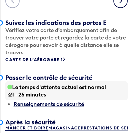
Suivez les indications des portes E
Vérifiez votre carte d’embarquement afin de
trouver votre porte et regardez la carte de votre
aérogare pour savoir à quelle distance elle se
trouve.
CARTE DE L’AÉROGARE 1
Passer le contrôle de sécurité
Le temps d'attente actuel est normal
21 - 25 minutes
Renseignements de sécurité
Après la sécurité
MANGER ET BOIRE
MAGASINAGE
PRESTATIONS DE SER