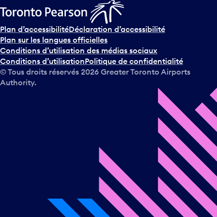
Plan d’accessibilité
Déclaration d’accessibilité
Plan sur les langues officielles
Conditions d’utilisation des médias sociaux
Conditions d’utilisation
Politique de confidentialité
© Tous droits réservés
2026
Greater Toronto Airports
Authority.