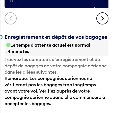
Précédent
Suivant
Enregistrement et dépôt de vos bagages
Le temps d'attente actuel est normal
4 minutes
Trouvez les comptoirs d’enregistrement et de
dépôt de bagages de votre compagnie aérienne
dans les allées suivantes.
Remarque : Les compagnies aériennes ne
vérifieront pas les bagages trop longtemps
avant votre vol. Vérifiez auprès de votre
compagnie aérienne quand elle commencera à
accepter les bagages.