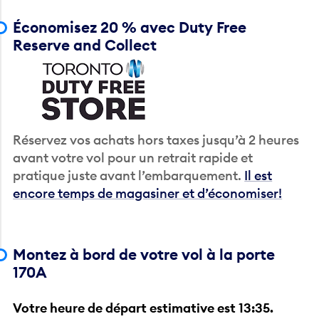
Économisez 20 % avec Duty Free
Reserve and Collect
Réservez vos achats hors taxes jusqu’à 2 heures
avant votre vol pour un retrait rapide et
pratique juste avant l’embarquement.
Il est
encore temps de magasiner et d’économiser!
Montez à bord de votre vol à la porte
170A
Votre heure de départ estimative est 13:35.
Vérifiez votre carte d’embarquement afin de