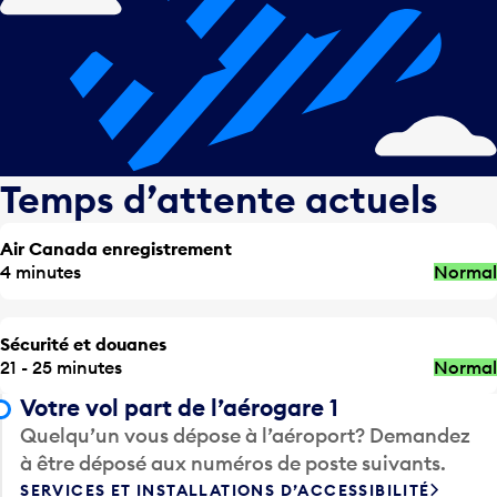
Temps d’attente actuels
Air Canada enregistrement
4 minutes
Normal
Sécurité et douanes
21 - 25 minutes
Normal
Votre vol part de l’aérogare 1
Quelqu’un vous dépose à l’aéroport? Demandez
à être déposé aux numéros de poste suivants.
SERVICES ET INSTALLATIONS D’ACCESSIBILITÉ