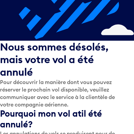
Nous sommes désolés,
mais votre vol a été
annulé
Pour découvrir la manière dont vous pouvez
réserver le prochain vol disponible, veuillez
communiquer avec le service à la clientèle de
votre compagnie aérienne.
Pourquoi mon vol a­t­il été
annulé?
Les annulations de vols se produisent pour de