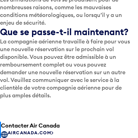
nombreuses raisons, comme les mauvaises
conditions météorologiques, ou lorsqu’il y a un
enjeu de sécurité.
Que se passe-t-il maintenant?
La compagnie aérienne travaille à faire pour vous
une nouvelle réservation sur le prochain vol
disponible. Vous pouvez être admissible à un
remboursement complet ou vous pouvez
demander une nouvelle réservation sur un autre
vol. Veuillez communiquer avec le service à la
clientèle de votre compagnie aérienne pour de
plus amples détails.
Contacter Air Canada
AIRCANADA.COM