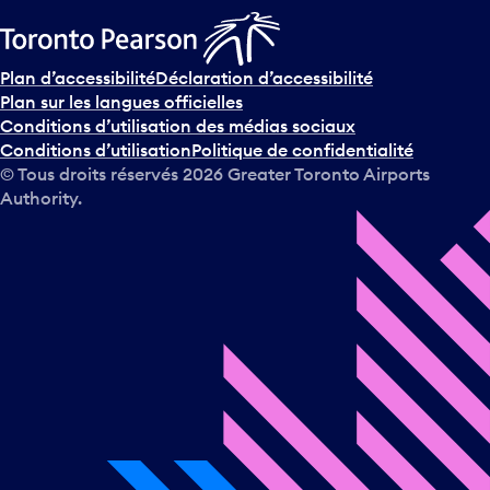
Plan d’accessibilité
Déclaration d’accessibilité
Plan sur les langues officielles
Conditions d’utilisation des médias sociaux
Conditions d’utilisation
Politique de confidentialité
© Tous droits réservés
2026
Greater Toronto Airports
Authority.