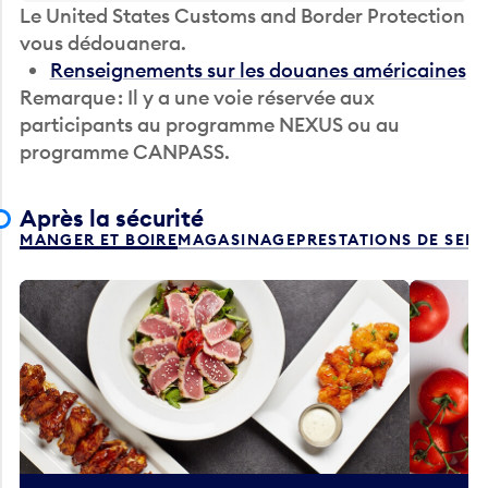
Le United States Customs and Border Protection
vous dédouanera.
Renseignements sur les douanes américaines
Remarque : Il y a une voie réservée aux
participants au programme NEXUS ou au
programme CANPASS.
Après la sécurité
MANGER ET BOIRE
MAGASINAGE
PRESTATIONS DE SER