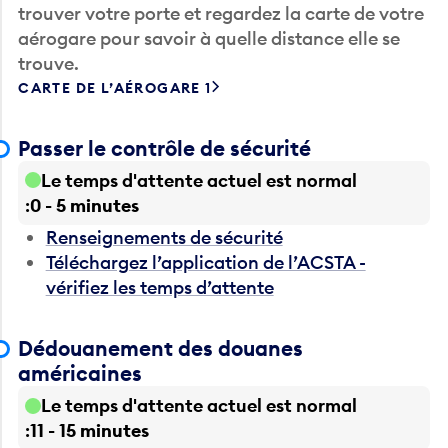
trouver votre porte et regardez la carte de votre
aérogare pour savoir à quelle distance elle se
trouve.
CARTE DE L’AÉROGARE 1
Passer le contrôle de sécurité
Le temps d'attente actuel est normal
0 - 5 minutes
Renseignements de sécurité
Téléchargez l’application de l’ACSTA -
vérifiez les temps d’attente
Dédouanement des douanes
américaines
Le temps d'attente actuel est normal
11 - 15 minutes