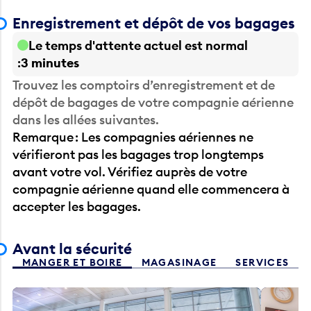
Enregistrement et dépôt de vos bagages
Le temps d'attente actuel est normal
3 minutes
Trouvez les comptoirs d’enregistrement et de
dépôt de bagages de votre compagnie aérienne
dans les allées suivantes.
Remarque : Les compagnies aériennes ne
vérifieront pas les bagages trop longtemps
avant votre vol. Vérifiez auprès de votre
compagnie aérienne quand elle commencera à
accepter les bagages.
Avant la sécurité
MANGER ET BOIRE
MAGASINAGE
SERVICES