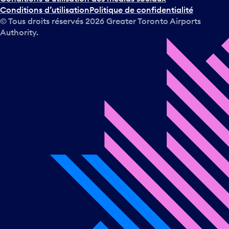
Conditions d’utilisation
Politique de confidentialité
© Tous droits réservés
2026
Greater Toronto Airports
Authority.