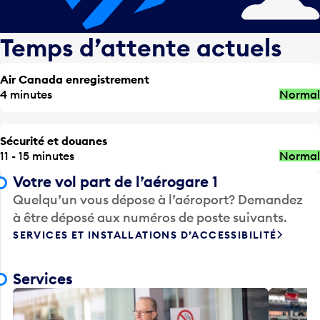
Temps d’attente actuels
Air Canada enregistrement
4 minutes
Normal
Sécurité et douanes
11 - 15 minutes
Normal
Votre vol part de l’aérogare 1
Quelqu’un vous dépose à l’aéroport? Demandez
à être déposé aux numéros de poste suivants.
SERVICES ET INSTALLATIONS D’ACCESSIBILITÉ
Services