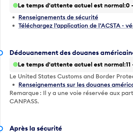
Le temps d'attente actuel est normal
0 
Renseignements de sécurité
Téléchargez l’application de l’ACSTA - vé
Dédouanement des douanes américain
Le temps d'attente actuel est normal
11
Le United States Customs and Border Prote
Renseignements sur les douanes améric
Remarque : Il y a une voie réservée aux 
CANPASS.
Après la sécurité