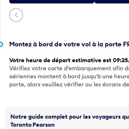
Précédent
Montez à bord de votre vol à la porte F
Votre heure de départ estimative est 09:25
Vérifiez votre carte d’embarquement afin 
aériennes montent à bord jusqu’à une heure
porte, alors veuillez vérifier ou les écrans 
Notre guide complet pour les voyageurs qu
Toronto Pearson