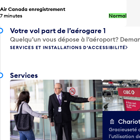
Air Canada enregistrement
7 minutes
Normal
Votre vol part de l’aérogare 1
Quelqu’un vous dépose à l’aéroport? Deman
SERVICES ET INSTALLATIONS D’ACCESSIBILITÉ
Services
Chario
Gracieuseté 
l’utilisation 