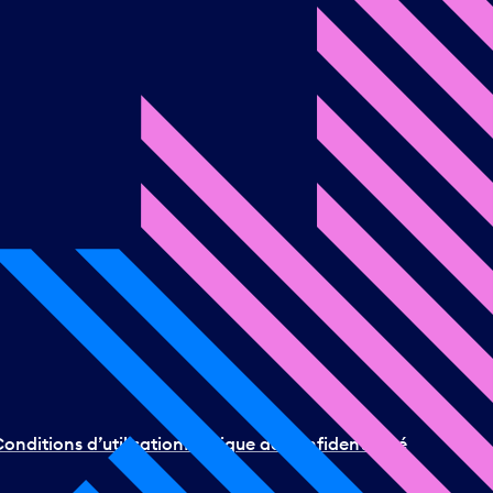
onditions d’utilisation
Politique de confidentialité