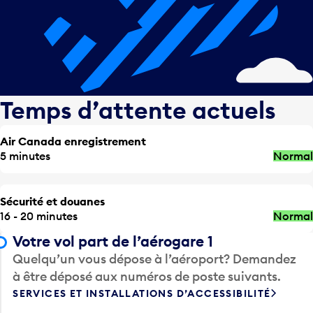
Temps d’attente actuels
Air Canada enregistrement
5 minutes
Normal
Sécurité et douanes
16 - 20 minutes
Normal
Votre vol part de l’aérogare 1
Quelqu’un vous dépose à l’aéroport? Demandez
à être déposé aux numéros de poste suivants.
SERVICES ET INSTALLATIONS D’ACCESSIBILITÉ