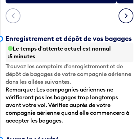
Précédent
Suivant
Enregistrement et dépôt de vos bagages
Le temps d'attente actuel est normal
5 minutes
Trouvez les comptoirs d’enregistrement et de
dépôt de bagages de votre compagnie aérienne
dans les allées suivantes.
Remarque : Les compagnies aériennes ne
vérifieront pas les bagages trop longtemps
avant votre vol. Vérifiez auprès de votre
compagnie aérienne quand elle commencera à
accepter les bagages.