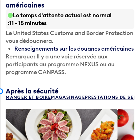
américaines
Le temps d'attente actuel est normal
11 - 15 minutes
Le United States Customs and Border Protection
vous dédouanera.
Renseignements sur les douanes américaines
Remarque : Il y a une voie réservée aux
participants au programme NEXUS ou au
programme CANPASS.
Après la sécurité
MANGER ET BOIRE
MAGASINAGE
PRESTATIONS DE SER