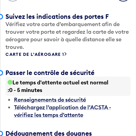
Suivez les indications des portes F
Vérifiez votre carte d’embarquement afin de
trouver votre porte et regardez la carte de votre
aérogare pour savoir à quelle distance elle se
trouve.
CARTE DE L’AÉROGARE 1
Passer le contrôle de sécurité
Le temps d'attente actuel est normal
0 - 5 minutes
Renseignements de sécurité
Téléchargez l’application de l’ACSTA -
vérifiez les temps d’attente
Dédouanement des douanes