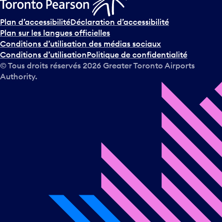
Plan d’accessibilité
Déclaration d’accessibilité
Plan sur les langues officielles
Conditions d’utilisation des médias sociaux
Conditions d’utilisation
Politique de confidentialité
© Tous droits réservés
2026
Greater Toronto Airports
Authority.