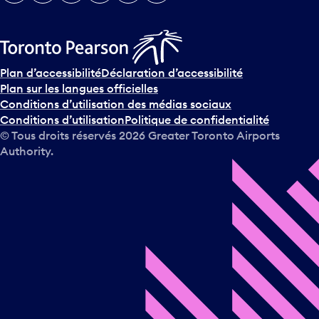
Plan d’accessibilité
Déclaration d’accessibilité
Plan sur les langues officielles
Conditions d’utilisation des médias sociaux
Conditions d’utilisation
Politique de confidentialité
© Tous droits réservés
2026
Greater Toronto Airports
Authority.