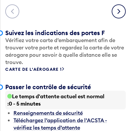
Précédent
Suivant
Suivez les indications des portes F
Vérifiez votre carte d’embarquement afin de
trouver votre porte et regardez la carte de votre
aérogare pour savoir à quelle distance elle se
trouve.
CARTE DE L’AÉROGARE 1
Passer le contrôle de sécurité
Le temps d'attente actuel est normal
0 - 5 minutes
Renseignements de sécurité
Téléchargez l’application de l’ACSTA -
vérifiez les temps d’attente