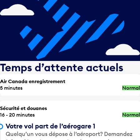
Temps d’attente actuels
Air Canada enregistrement
5 minutes
Normal
Sécurité et douanes
16 - 20 minutes
Normal
Votre vol part de l’aérogare 1
Quelqu’un vous dépose à l’aéroport? Demandez