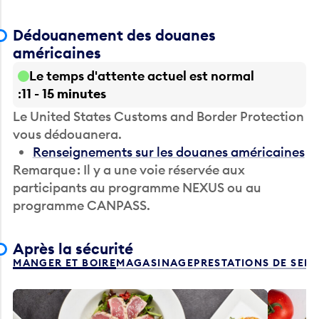
Dédouanement des douanes
américaines
Le temps d'attente actuel est normal
11 - 15 minutes
Le United States Customs and Border Protection
vous dédouanera.
Renseignements sur les douanes américaines
Remarque : Il y a une voie réservée aux
participants au programme NEXUS ou au
programme CANPASS.
Après la sécurité
MANGER ET BOIRE
MAGASINAGE
PRESTATIONS DE SER