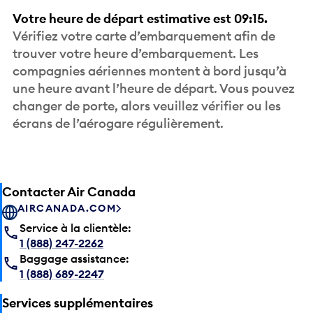
Votre heure de départ estimative est 09:15.
Vérifiez votre carte d’embarquement afin de
trouver votre heure d’embarquement. Les
compagnies aériennes montent à bord jusqu’à
une heure avant l’heure de départ. Vous pouvez
changer de porte, alors veuillez vérifier ou les
écrans de l’aérogare régulièrement.
Contacter Air Canada
AIRCANADA.COM
Service à la clientèle:
1 (888) 247-2262
Baggage assistance:
1 (888) 689-2247
Services supplémentaires