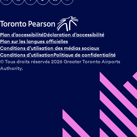
Plan d’accessibilité
Déclaration d’accessibilité
Plan sur les langues officielles
Conditions d’utilisation des médias sociaux
Conditions d’utilisation
Politique de confidentialité
© Tous droits réservés
2026
Greater Toronto Airports
Authority.