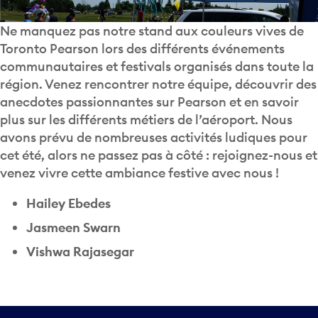
Ne manquez pas notre stand aux couleurs vives de
Toronto Pearson lors des différents événements
communautaires et festivals organisés dans toute la
région. Venez rencontrer notre équipe, découvrir des
anecdotes passionnantes sur Pearson et en savoir
plus sur les différents métiers de l’aéroport. Nous
avons prévu de nombreuses activités ludiques pour
cet été, alors ne passez pas à côté : rejoignez-nous et
venez vivre cette ambiance festive avec nous !
Hailey Ebedes
Jasmeen Swarn
Vishwa Rajasegar