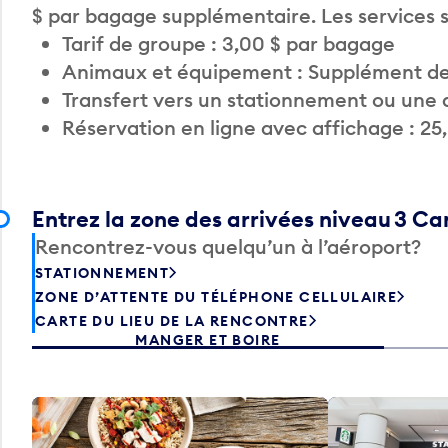
$ par bagage supplémentaire. Les services
Tarif de groupe : 3,00 $ par bagage
Animaux et équipement : Supplément de
Transfert vers un stationnement ou une 
Réservation en ligne avec affichage : 25
Entrez la zone des arrivées niveau 3 C
Rencontrez-vous quelqu’un à l’aéroport?
STATIONNEMENT
ZONE D’ATTENTE DU TÉLÉPHONE CELLULAIRE
CARTE DU LIEU DE LA RENCONTRE
MANGER ET BOIRE