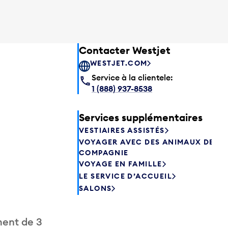
Contacter Westjet
WESTJET.COM
Service à la clientele:
1 (888) 937-8538
Services supplémentaires
VESTIAIRES ASSISTÉS
VOYAGER AVEC DES ANIMAUX DE
COMPAGNIE
VOYAGE EN FAMILLE
LE SERVICE D’ACCUEIL
SALONS
ment de 3