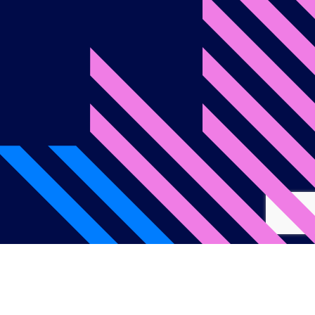
onditions d’utilisation
Politique de confidentialité