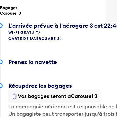
Bagages
Carousel 3
L’arrivée prévue à l’aérogare 3 est 22:4
WI-FI GRATUIT
CARTE DE L’AÉROGARE 3
Prenez la navette
Récupérez les bagages
Vos bagages seront à
Carousel 3
La compagnie aérienne est responsable de li
Un bagagiste peut transporter jusqu’à trois