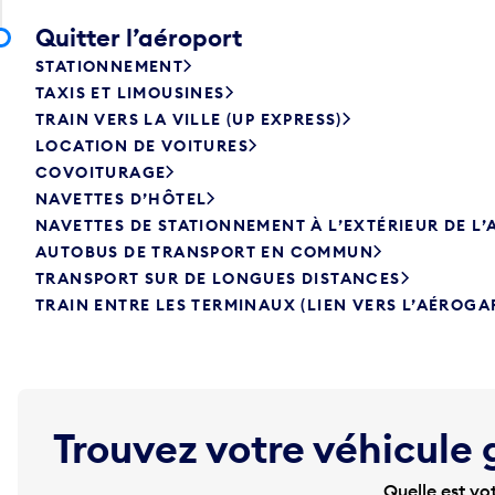
Quitter l’aéroport
STATIONNEMENT
TAXIS ET LIMOUSINES
TRAIN VERS LA VILLE (UP EXPRESS)
LOCATION DE VOITURES
COVOITURAGE
NAVETTES D’HÔTEL
NAVETTES DE STATIONNEMENT À L’EXTÉRIEUR DE L
AUTOBUS DE TRANSPORT EN COMMUN
TRANSPORT SUR DE LONGUES DISTANCES
TRAIN ENTRE LES TERMINAUX (LIEN VERS L’AÉROGA
Trouvez votre véhicule 
Quelle est vo