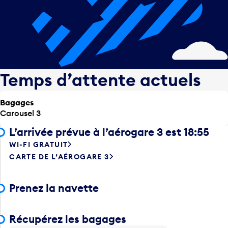
Temps d’attente actuels
Bagages
Carousel 3
L’arrivée prévue à l’aérogare 3 est 18:55
WI-FI GRATUIT
CARTE DE L’AÉROGARE 3
Prenez la navette
Récupérez les bagages