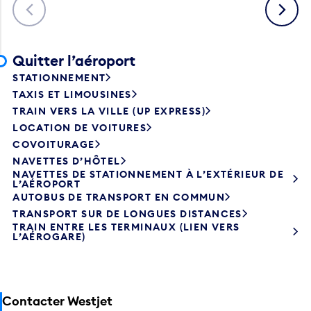
Précédent
Suivant
Quitter l’aéroport
STATIONNEMENT
TAXIS ET LIMOUSINES
TRAIN VERS LA VILLE (UP EXPRESS)
LOCATION DE VOITURES
COVOITURAGE
NAVETTES D’HÔTEL
NAVETTES DE STATIONNEMENT À L’EXTÉRIEUR DE
L’AÉROPORT
AUTOBUS DE TRANSPORT EN COMMUN
TRANSPORT SUR DE LONGUES DISTANCES
TRAIN ENTRE LES TERMINAUX (LIEN VERS
L’AÉROGARE)
Contacter Westjet