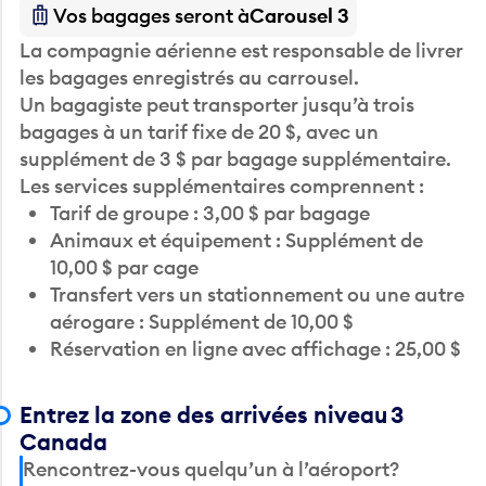
Vos bagages seront à
Carousel 3
La compagnie aérienne est responsable de livrer
les bagages enregistrés au carrousel.
Un bagagiste peut transporter jusqu’à trois
bagages à un tarif fixe de 20 $, avec un
supplément de 3 $ par bagage supplémentaire.
Les services supplémentaires comprennent :
Tarif de groupe : 3,00 $ par bagage
Animaux et équipement : Supplément de
10,00 $ par cage
Transfert vers un stationnement ou une autre
aérogare : Supplément de 10,00 $
Réservation en ligne avec affichage : 25,00 $
Entrez la zone des arrivées niveau 3
Canada
Rencontrez-vous quelqu’un à l’aéroport?