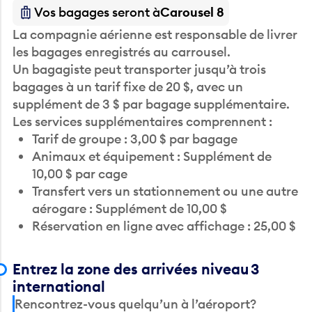
Vos bagages seront à
Carousel 8
La compagnie aérienne est responsable de livrer
les bagages enregistrés au carrousel.
Un bagagiste peut transporter jusqu’à trois
bagages à un tarif fixe de 20 $, avec un
supplément de 3 $ par bagage supplémentaire.
Les services supplémentaires comprennent :
Tarif de groupe : 3,00 $ par bagage
Animaux et équipement : Supplément de
10,00 $ par cage
Transfert vers un stationnement ou une autre
aérogare : Supplément de 10,00 $
Réservation en ligne avec affichage : 25,00 $
Entrez la zone des arrivées niveau 3
international
Rencontrez-vous quelqu’un à l’aéroport?