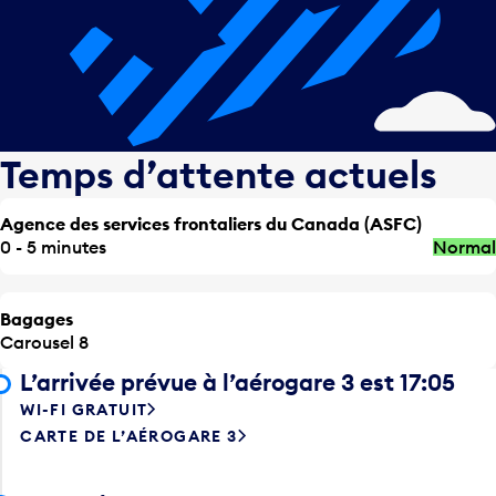
Temps d’attente actuels
Agence des services frontaliers du Canada (ASFC)
0 - 5 minutes
Normal
Bagages
Carousel 8
L’arrivée prévue à l’aérogare 3 est 17:05
WI-FI GRATUIT
CARTE DE L’AÉROGARE 3