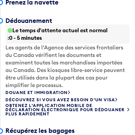
Prenez la navette
Dédouanement
Le temps d'attente actuel est normal
0 - 5 minutes
Les agents de l’Agence des services frontaliers
du Canada vérifient les documents et
examinent toutes les marchandises importées
au Canada. Des kiosques libre-service peuvent
être utilisés dans la plupart des cas pour
simplifier le processus.
DOUANE ET IMMIGRATION
DÉCOUVREZ SI VOUS AVEZ BESOIN D’UN VISA
OBTENEZ L’APPLICATION MOBILE DE
DÉCLARATION ÉLECTRONIQUE POUR DÉDOUANER
PLUS RAPIDEMENT
Récupérez les bagages