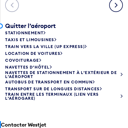
Précédent
Suivant
Quitter l’aéroport
STATIONNEMENT
TAXIS ET LIMOUSINES
TRAIN VERS LA VILLE (UP EXPRESS)
LOCATION DE VOITURES
COVOITURAGE
NAVETTES D’HÔTEL
NAVETTES DE STATIONNEMENT À L’EXTÉRIEUR DE
L’AÉROPORT
AUTOBUS DE TRANSPORT EN COMMUN
TRANSPORT SUR DE LONGUES DISTANCES
TRAIN ENTRE LES TERMINAUX (LIEN VERS
L’AÉROGARE)
Contacter Westjet