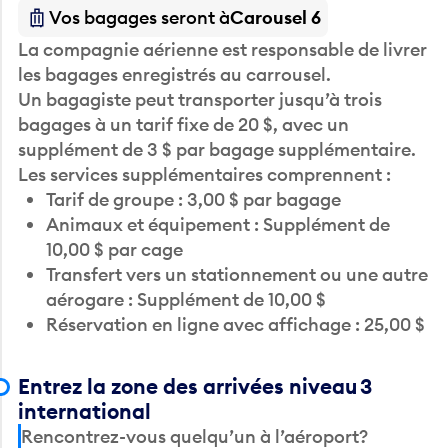
Vos bagages seront à
Carousel 6
La compagnie aérienne est responsable de livrer
les bagages enregistrés au carrousel.
Un bagagiste peut transporter jusqu’à trois
bagages à un tarif fixe de 20 $, avec un
supplément de 3 $ par bagage supplémentaire.
Les services supplémentaires comprennent :
Tarif de groupe : 3,00 $ par bagage
Animaux et équipement : Supplément de
10,00 $ par cage
Transfert vers un stationnement ou une autre
aérogare : Supplément de 10,00 $
Réservation en ligne avec affichage : 25,00 $
Entrez la zone des arrivées niveau 3
international
Rencontrez-vous quelqu’un à l’aéroport?