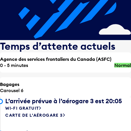
Temps d’attente actuels
Agence des services frontaliers du Canada (ASFC)
0 - 5 minutes
Normal
Bagages
Carousel 6
L’arrivée prévue à l’aérogare 3 est 20:05
WI-FI GRATUIT
CARTE DE L’AÉROGARE 3