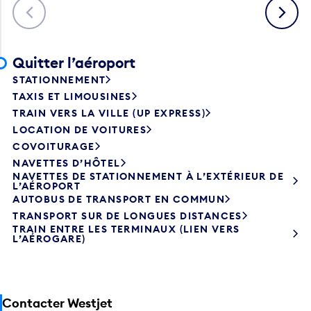
Précédent
Suivant
Quitter l’aéroport
STATIONNEMENT
TAXIS ET LIMOUSINES
TRAIN VERS LA VILLE (UP EXPRESS)
LOCATION DE VOITURES
COVOITURAGE
NAVETTES D’HÔTEL
NAVETTES DE STATIONNEMENT À L’EXTÉRIEUR DE
L’AÉROPORT
AUTOBUS DE TRANSPORT EN COMMUN
TRANSPORT SUR DE LONGUES DISTANCES
TRAIN ENTRE LES TERMINAUX (LIEN VERS
L’AÉROGARE)
Contacter Westjet