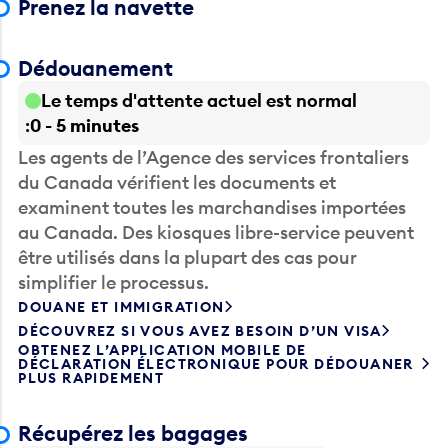
Prenez la navette
Dédouanement
Le temps d'attente actuel est normal
0 - 5 minutes
Les agents de l’Agence des services frontaliers
du Canada vérifient les documents et
examinent toutes les marchandises importées
au Canada. Des kiosques libre-service peuvent
être utilisés dans la plupart des cas pour
simplifier le processus.
DOUANE ET IMMIGRATION
DÉCOUVREZ SI VOUS AVEZ BESOIN D’UN VISA
OBTENEZ L’APPLICATION MOBILE DE
DÉCLARATION ÉLECTRONIQUE POUR DÉDOUANER
PLUS RAPIDEMENT
Récupérez les bagages