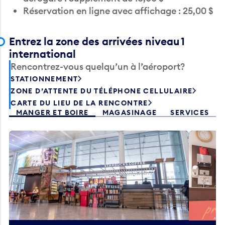
Entrez la zone des arrivées niveau 1
international
Rencontrez-vous quelqu’un à l’aéroport?
STATIONNEMENT
ZONE D’ATTENTE DU TÉLÉPHONE CELLULAIRE
CARTE DU LIEU DE LA RENCONTRE
MANGER ET BOIRE
MAGASINAGE
SERVICES