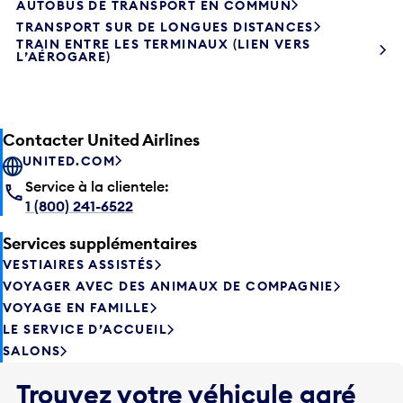
TRANSPORT SUR DE LONGUES DISTANCES
TRAIN ENTRE LES TERMINAUX (LIEN VERS
L’AÉROGARE)
Contacter United Airlines
UNITED.COM
Service à la clientele:
1 (800) 241-6522
Services supplémentaires
VESTIAIRES ASSISTÉS
VOYAGER AVEC DES ANIMAUX DE COMPAGNIE
VOYAGE EN FAMILLE
LE SERVICE D’ACCUEIL
SALONS
Trouvez votre véhicule garé