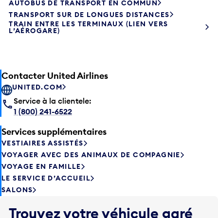
TRANSPORT SUR DE LONGUES DISTANCES
TRAIN ENTRE LES TERMINAUX (LIEN VERS
L’AÉROGARE)
Contacter United Airlines
UNITED.COM
Service à la clientele:
1 (800) 241-6522
Services supplémentaires
VESTIAIRES ASSISTÉS
VOYAGER AVEC DES ANIMAUX DE COMPAGNIE
VOYAGE EN FAMILLE
LE SERVICE D’ACCUEIL
SALONS
Trouvez votre véhicule garé