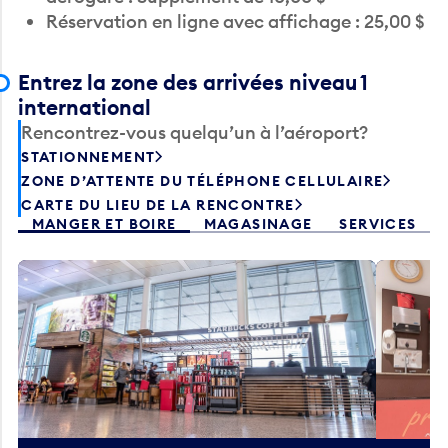
Entrez la zone des arrivées niveau 1
international
Rencontrez-vous quelqu’un à l’aéroport?
STATIONNEMENT
ZONE D’ATTENTE DU TÉLÉPHONE CELLULAIRE
CARTE DU LIEU DE LA RENCONTRE
MANGER ET BOIRE
MAGASINAGE
SERVICES