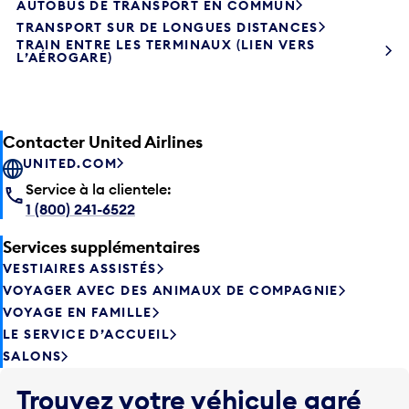
TRANSPORT SUR DE LONGUES DISTANCES
TRAIN ENTRE LES TERMINAUX (LIEN VERS
L’AÉROGARE)
Contacter United Airlines
UNITED.COM
Service à la clientele:
1 (800) 241-6522
Services supplémentaires
VESTIAIRES ASSISTÉS
VOYAGER AVEC DES ANIMAUX DE COMPAGNIE
VOYAGE EN FAMILLE
LE SERVICE D’ACCUEIL
SALONS
Trouvez votre véhicule garé