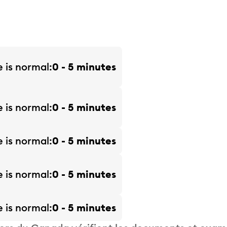
e is
normal
0 - 5 minutes
e is
normal
0 - 5 minutes
e is
normal
0 - 5 minutes
e is
normal
0 - 5 minutes
e is
normal
0 - 5 minutes