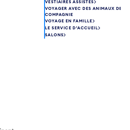
VESTIAIRES ASSISTÉS
VOYAGER AVEC DES ANIMAUX DE
COMPAGNIE
VOYAGE EN FAMILLE
LE SERVICE D’ACCUEIL
SALONS