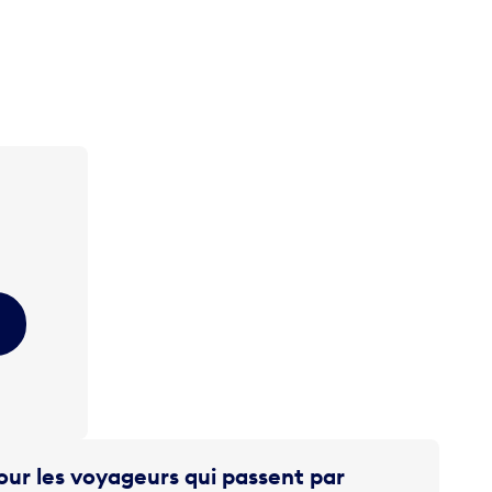
ur les voyageurs qui passent par