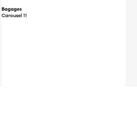
Bagages
Carousel 11