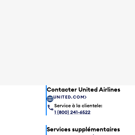
Contacter United Airlines
UNITED.COM
Service à la clientele:
1 (800) 241-6522
Services supplémentaires