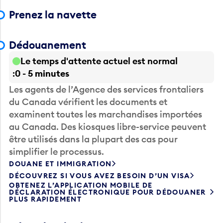
Prenez la navette
Dédouanement
Le temps d'attente actuel est normal
0 - 5 minutes
Les agents de l’Agence des services frontaliers
du Canada vérifient les documents et
examinent toutes les marchandises importées
au Canada. Des kiosques libre-service peuvent
être utilisés dans la plupart des cas pour
simplifier le processus.
DOUANE ET IMMIGRATION
DÉCOUVREZ SI VOUS AVEZ BESOIN D’UN VISA
OBTENEZ L’APPLICATION MOBILE DE
DÉCLARATION ÉLECTRONIQUE POUR DÉDOUANER
PLUS RAPIDEMENT