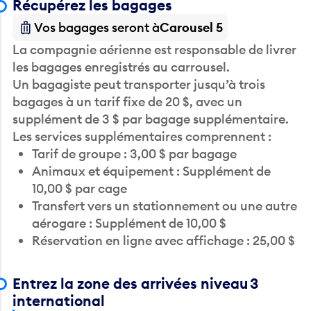
Récupérez les bagages
Vos bagages seront à
Carousel 5
La compagnie aérienne est responsable de livrer
les bagages enregistrés au carrousel.
Un bagagiste peut transporter jusqu’à trois
bagages à un tarif fixe de 20 $, avec un
supplément de 3 $ par bagage supplémentaire.
Les services supplémentaires comprennent :
Tarif de groupe : 3,00 $ par bagage
Animaux et équipement : Supplément de
10,00 $ par cage
Transfert vers un stationnement ou une autre
aérogare : Supplément de 10,00 $
Réservation en ligne avec affichage : 25,00 $
Entrez la zone des arrivées niveau 3
international