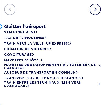
Précédent
Suivant
Quitter l’aéroport
STATIONNEMENT
TAXIS ET LIMOUSINES
TRAIN VERS LA VILLE (UP EXPRESS)
LOCATION DE VOITURES
COVOITURAGE
NAVETTES D’HÔTEL
NAVETTES DE STATIONNEMENT À L’EXTÉRIEUR DE
L’AÉROPORT
AUTOBUS DE TRANSPORT EN COMMUN
TRANSPORT SUR DE LONGUES DISTANCES
TRAIN ENTRE LES TERMINAUX (LIEN VERS
L’AÉROGARE)