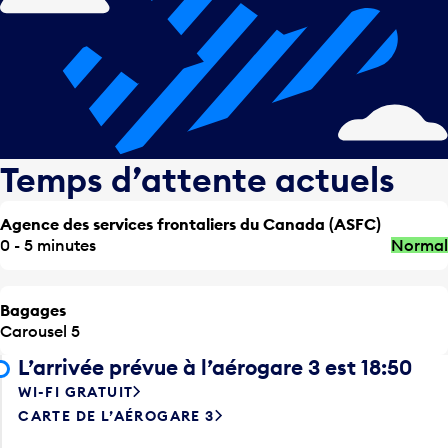
Temps d’attente actuels
Agence des services frontaliers du Canada (ASFC)
0 - 5 minutes
Normal
Bagages
Carousel 5
L’arrivée prévue à l’aérogare 3 est 18:50
WI-FI GRATUIT
CARTE DE L’AÉROGARE 3