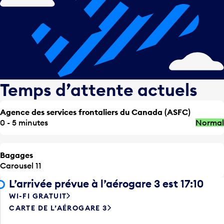
Temps d’attente actuels
Agence des services frontaliers du Canada (ASFC)
0 - 5 minutes
Normal
Bagages
Carousel 11
L’arrivée prévue à l’aérogare 3 est 17:10
WI-FI GRATUIT
CARTE DE L’AÉROGARE 3