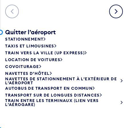
Précédent
Suivant
Quitter l’aéroport
STATIONNEMENT
TAXIS ET LIMOUSINES
TRAIN VERS LA VILLE (UP EXPRESS)
LOCATION DE VOITURES
COVOITURAGE
NAVETTES D’HÔTEL
NAVETTES DE STATIONNEMENT À L’EXTÉRIEUR DE
L’AÉROPORT
AUTOBUS DE TRANSPORT EN COMMUN
TRANSPORT SUR DE LONGUES DISTANCES
TRAIN ENTRE LES TERMINAUX (LIEN VERS
L’AÉROGARE)