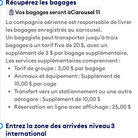
Récupérez les bagages
Vos bagages seront à
Carousel 11
La compagnie aérienne est responsable de livrer
les bagages enregistrés au carrousel.
Un bagagiste peut transporter jusqu’à trois
bagages à un tarif fixe de 20 $, avec un
supplément de 3 $ par bagage supplémentaire.
Les services supplémentaires comprennent :
Tarif de groupe : 3,00 $ par bagage
Animaux et équipement : Supplément de
10,00 $ par cage
Transfert vers un stationnement ou une autre
aérogare : Supplément de 10,00 $
Réservation en ligne avec affichage : 25,00 $
Entrez la zone des arrivées niveau 3
international