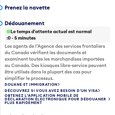
Prenez la navette
Dédouanement
Le temps d'attente actuel est normal
0 - 5 minutes
Les agents de l’Agence des services frontaliers
du Canada vérifient les documents et
examinent toutes les marchandises importées
au Canada. Des kiosques libre-service peuvent
être utilisés dans la plupart des cas pour
simplifier le processus.
DOUANE ET IMMIGRATION
DÉCOUVREZ SI VOUS AVEZ BESOIN D’UN VISA
OBTENEZ L’APPLICATION MOBILE DE
DÉCLARATION ÉLECTRONIQUE POUR DÉDOUANER
PLUS RAPIDEMENT