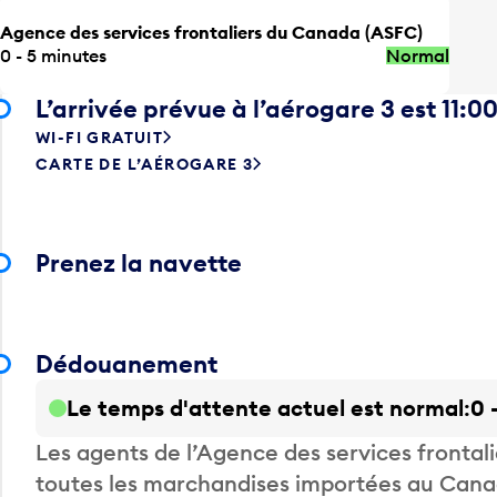
Agence des services frontaliers du Canada (ASFC)
0 - 5 minutes
Normal
L’arrivée prévue à l’aérogare 3 est 11:0
WI-FI GRATUIT
CARTE DE L’AÉROGARE 3
Prenez la navette
Dédouanement
Le temps d'attente actuel est normal
0 
Les agents de l’Agence des services fronta
toutes les marchandises importées au Canada