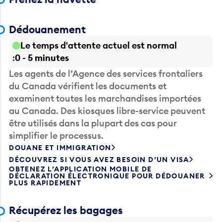
Dédouanement
Le temps d'attente actuel est normal
0 - 5 minutes
Les agents de l’Agence des services frontaliers
du Canada vérifient les documents et
examinent toutes les marchandises importées
au Canada. Des kiosques libre-service peuvent
être utilisés dans la plupart des cas pour
simplifier le processus.
DOUANE ET IMMIGRATION
DÉCOUVREZ SI VOUS AVEZ BESOIN D’UN VISA
OBTENEZ L’APPLICATION MOBILE DE
DÉCLARATION ÉLECTRONIQUE POUR DÉDOUANER
PLUS RAPIDEMENT
Récupérez les bagages