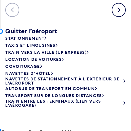
Précédent
Suivant
Quitter l’aéroport
STATIONNEMENT
TAXIS ET LIMOUSINES
TRAIN VERS LA VILLE (UP EXPRESS)
LOCATION DE VOITURES
COVOITURAGE
NAVETTES D’HÔTEL
NAVETTES DE STATIONNEMENT À L’EXTÉRIEUR DE
L’AÉROPORT
AUTOBUS DE TRANSPORT EN COMMUN
TRANSPORT SUR DE LONGUES DISTANCES
TRAIN ENTRE LES TERMINAUX (LIEN VERS
L’AÉROGARE)