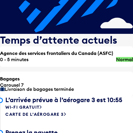
Temps d’attente actuels
Agence des services frontaliers du Canada (ASFC)
0 - 5 minutes
Normal
Bagages
Carousel 7
Livraison de bagages terminée
L’arrivée prévue à l’aérogare 3 est 10:55
WI-FI GRATUIT
CARTE DE L’AÉROGARE 3
Prenez la navette