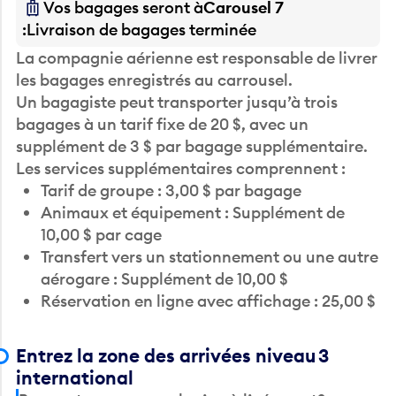
Vos bagages seront à
Carousel 7
Livraison de bagages terminée
La compagnie aérienne est responsable de livrer
les bagages enregistrés au carrousel.
Un bagagiste peut transporter jusqu’à trois
bagages à un tarif fixe de 20 $, avec un
supplément de 3 $ par bagage supplémentaire.
Les services supplémentaires comprennent :
Tarif de groupe : 3,00 $ par bagage
Animaux et équipement : Supplément de
10,00 $ par cage
Transfert vers un stationnement ou une autre
aérogare : Supplément de 10,00 $
Réservation en ligne avec affichage : 25,00 $
Entrez la zone des arrivées niveau 3
international