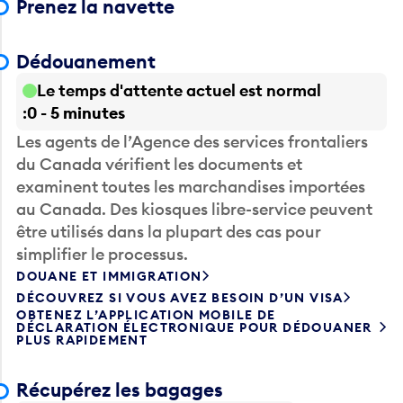
Prenez la navette
Dédouanement
Le temps d'attente actuel est normal
0 - 5 minutes
Les agents de l’Agence des services frontaliers
du Canada vérifient les documents et
examinent toutes les marchandises importées
au Canada. Des kiosques libre-service peuvent
être utilisés dans la plupart des cas pour
simplifier le processus.
DOUANE ET IMMIGRATION
DÉCOUVREZ SI VOUS AVEZ BESOIN D’UN VISA
OBTENEZ L’APPLICATION MOBILE DE
DÉCLARATION ÉLECTRONIQUE POUR DÉDOUANER
PLUS RAPIDEMENT
Récupérez les bagages