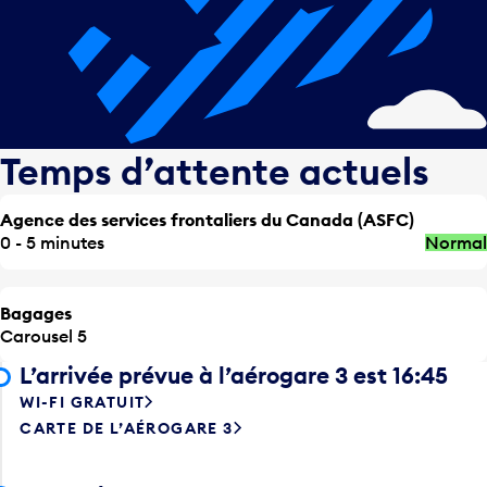
Temps d’attente actuels
Agence des services frontaliers du Canada (ASFC)
0 - 5 minutes
Normal
Bagages
Carousel 5
L’arrivée prévue à l’aérogare 3 est 16:45
WI-FI GRATUIT
CARTE DE L’AÉROGARE 3