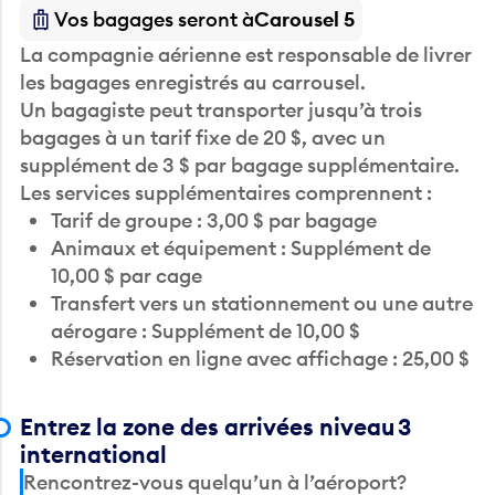
Vos bagages seront à
Carousel 5
La compagnie aérienne est responsable de livrer
les bagages enregistrés au carrousel.
Un bagagiste peut transporter jusqu’à trois
bagages à un tarif fixe de 20 $, avec un
supplément de 3 $ par bagage supplémentaire.
Les services supplémentaires comprennent :
Tarif de groupe : 3,00 $ par bagage
Animaux et équipement : Supplément de
10,00 $ par cage
Transfert vers un stationnement ou une autre
aérogare : Supplément de 10,00 $
Réservation en ligne avec affichage : 25,00 $
Entrez la zone des arrivées niveau 3
international
Rencontrez-vous quelqu’un à l’aéroport?