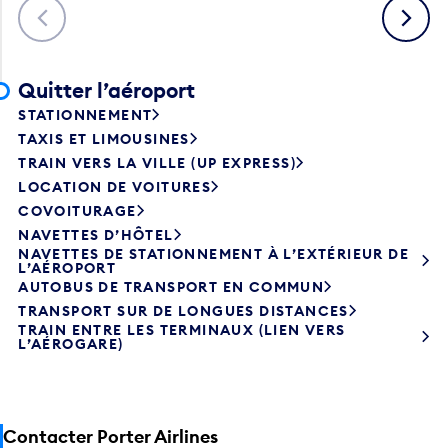
Précédent
Suivant
Quitter l’aéroport
STATIONNEMENT
TAXIS ET LIMOUSINES
TRAIN VERS LA VILLE (UP EXPRESS)
LOCATION DE VOITURES
COVOITURAGE
NAVETTES D’HÔTEL
NAVETTES DE STATIONNEMENT À L’EXTÉRIEUR DE
L’AÉROPORT
AUTOBUS DE TRANSPORT EN COMMUN
TRANSPORT SUR DE LONGUES DISTANCES
TRAIN ENTRE LES TERMINAUX (LIEN VERS
L’AÉROGARE)
Contacter Porter Airlines