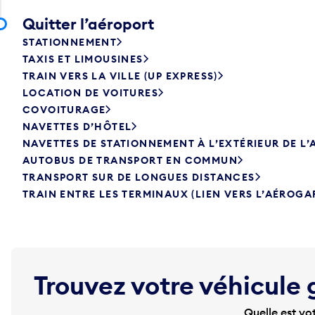
Quitter l’aéroport
STATIONNEMENT
TAXIS ET LIMOUSINES
TRAIN VERS LA VILLE (UP EXPRESS)
LOCATION DE VOITURES
COVOITURAGE
NAVETTES D’HÔTEL
NAVETTES DE STATIONNEMENT À L’EXTÉRIEUR DE L
AUTOBUS DE TRANSPORT EN COMMUN
TRANSPORT SUR DE LONGUES DISTANCES
TRAIN ENTRE LES TERMINAUX (LIEN VERS L’AÉROGA
Trouvez votre véhicule 
Quelle est vo