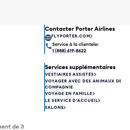
Contacter Porter Airlines
FLYPORTER.COM
Service à la clientele:
1 (888) 619-8622
Services supplémentaires
VESTIAIRES ASSISTÉS
VOYAGER AVEC DES ANIMAUX DE
COMPAGNIE
VOYAGE EN FAMILLE
LE SERVICE D’ACCUEIL
SALONS
ment de 3