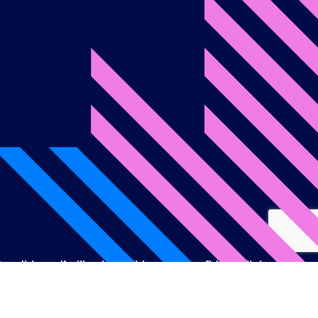
onditions d’utilisation
Politique de confidentialité