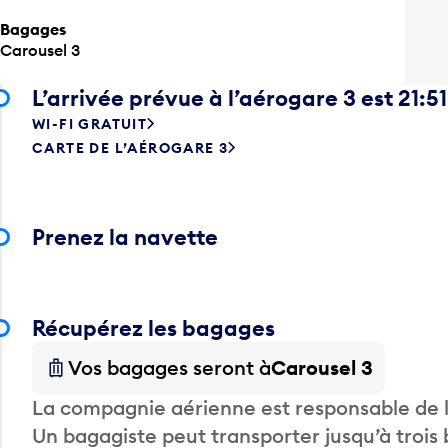
Bagages
Carousel 3
L’arrivée prévue à l’aérogare 3 est 21:51
WI-FI GRATUIT
CARTE DE L’AÉROGARE 3
Prenez la navette
Récupérez les bagages
Vos bagages seront à
Carousel 3
La compagnie aérienne est responsable de li
Un bagagiste peut transporter jusqu’à trois