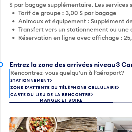
$ par bagage supplémentaire. Les services
Tarif de groupe : 3,00 $ par bagage
Animaux et équipement : Supplément de
Transfert vers un stationnement ou une 
Réservation en ligne avec affichage : 25
Entrez la zone des arrivées niveau 3 C
Rencontrez-vous quelqu’un à l’aéroport?
STATIONNEMENT
ZONE D’ATTENTE DU TÉLÉPHONE CELLULAIRE
CARTE DU LIEU DE LA RENCONTRE
MANGER ET BOIRE