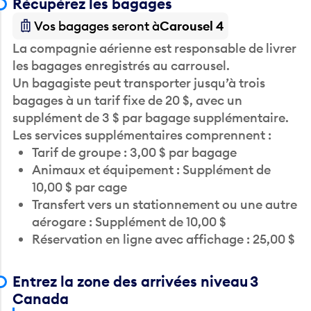
Récupérez les bagages
Vos bagages seront à
Carousel 4
La compagnie aérienne est responsable de livrer
les bagages enregistrés au carrousel.
Un bagagiste peut transporter jusqu’à trois
bagages à un tarif fixe de 20 $, avec un
supplément de 3 $ par bagage supplémentaire.
Les services supplémentaires comprennent :
Tarif de groupe : 3,00 $ par bagage
Animaux et équipement : Supplément de
10,00 $ par cage
Transfert vers un stationnement ou une autre
aérogare : Supplément de 10,00 $
Réservation en ligne avec affichage : 25,00 $
Entrez la zone des arrivées niveau 3
Canada