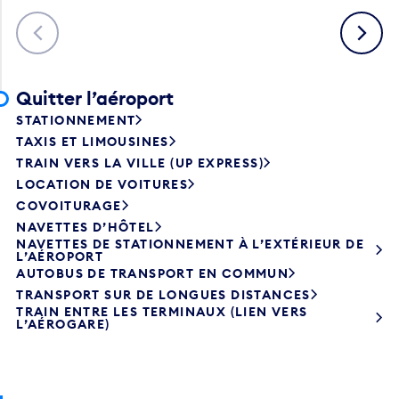
Précédent
Suivant
Quitter l’aéroport
STATIONNEMENT
TAXIS ET LIMOUSINES
TRAIN VERS LA VILLE (UP EXPRESS)
LOCATION DE VOITURES
COVOITURAGE
NAVETTES D’HÔTEL
NAVETTES DE STATIONNEMENT À L’EXTÉRIEUR DE
L’AÉROPORT
AUTOBUS DE TRANSPORT EN COMMUN
TRANSPORT SUR DE LONGUES DISTANCES
TRAIN ENTRE LES TERMINAUX (LIEN VERS
L’AÉROGARE)