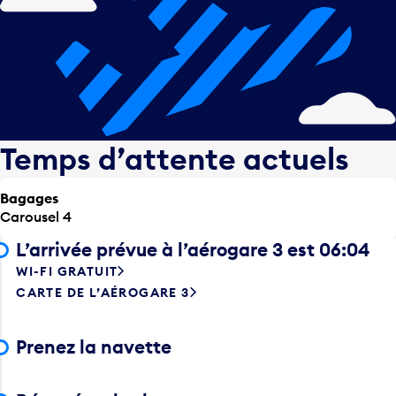
Temps d’attente actuels
Bagages
Carousel 4
L’arrivée prévue à l’aérogare 3 est 06:04
WI-FI GRATUIT
CARTE DE L’AÉROGARE 3
Prenez la navette