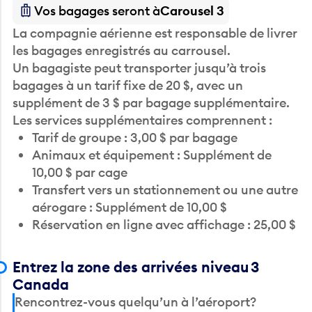
Vos bagages seront à
Carousel 3
La compagnie aérienne est responsable de livrer
les bagages enregistrés au carrousel.
Un bagagiste peut transporter jusqu’à trois
bagages à un tarif fixe de 20 $, avec un
supplément de 3 $ par bagage supplémentaire.
Les services supplémentaires comprennent :
Tarif de groupe : 3,00 $ par bagage
Animaux et équipement : Supplément de
10,00 $ par cage
Transfert vers un stationnement ou une autre
aérogare : Supplément de 10,00 $
Réservation en ligne avec affichage : 25,00 $
Entrez la zone des arrivées niveau 3
Canada
Rencontrez-vous quelqu’un à l’aéroport?