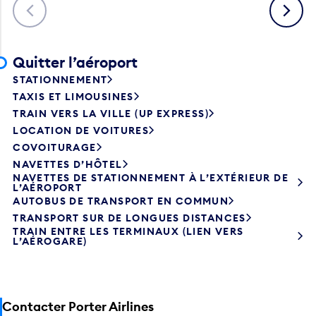
Précédent
Suivant
Quitter l’aéroport
STATIONNEMENT
TAXIS ET LIMOUSINES
TRAIN VERS LA VILLE (UP EXPRESS)
LOCATION DE VOITURES
COVOITURAGE
NAVETTES D’HÔTEL
NAVETTES DE STATIONNEMENT À L’EXTÉRIEUR DE
L’AÉROPORT
AUTOBUS DE TRANSPORT EN COMMUN
TRANSPORT SUR DE LONGUES DISTANCES
TRAIN ENTRE LES TERMINAUX (LIEN VERS
L’AÉROGARE)
Contacter Porter Airlines