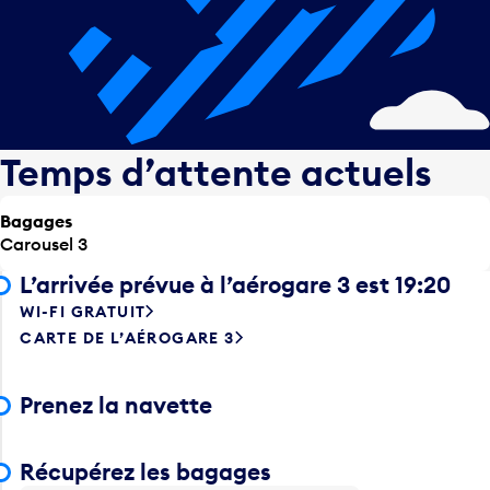
Temps d’attente actuels
Bagages
Carousel 3
L’arrivée prévue à l’aérogare 3 est 19:20
WI-FI GRATUIT
CARTE DE L’AÉROGARE 3
Prenez la navette
Récupérez les bagages