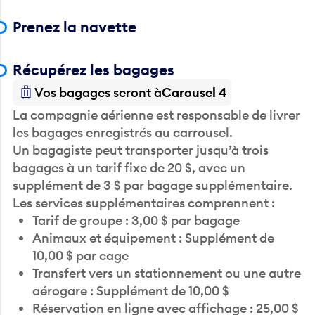
Prenez la navette
Récupérez les bagages
Vos bagages seront à
Carousel 4
La compagnie aérienne est responsable de livrer
les bagages enregistrés au carrousel.
Un bagagiste peut transporter jusqu’à trois
bagages à un tarif fixe de 20 $, avec un
supplément de 3 $ par bagage supplémentaire.
Les services supplémentaires comprennent :
Tarif de groupe : 3,00 $ par bagage
Animaux et équipement : Supplément de
10,00 $ par cage
Transfert vers un stationnement ou une autre
aérogare : Supplément de 10,00 $
Réservation en ligne avec affichage : 25,00 $