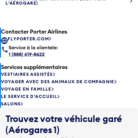
L’AÉROGARE)
Contacter Porter Airlines
FLYPORTER.COM
Service à la clientele:
1 (888) 619-8622
Services supplémentaires
VESTIAIRES ASSISTÉS
VOYAGER AVEC DES ANIMAUX DE COMPAGNIE
VOYAGE EN FAMILLE
LE SERVICE D’ACCUEIL
SALONS
Trouvez votre véhicule garé
(Aérogares 1)