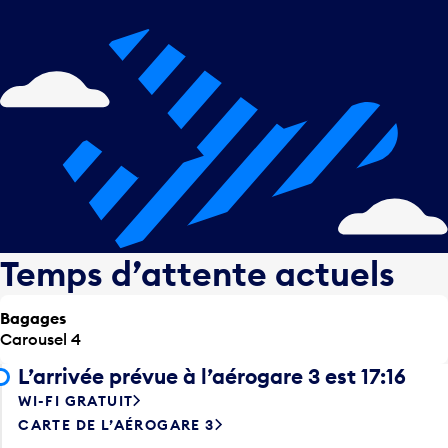
Temps d’attente actuels
Bagages
Carousel 4
L’arrivée prévue à l’aérogare 3 est 17:16
WI-FI GRATUIT
CARTE DE L’AÉROGARE 3