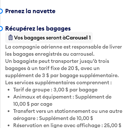
Prenez la navette
Récupérez les bagages
Vos bagages seront à
Carousel 1
La compagnie aérienne est responsable de livrer
les bagages enregistrés au carrousel.
Un bagagiste peut transporter jusqu’à trois
bagages à un tarif fixe de 20 $, avec un
supplément de 3 $ par bagage supplémentaire.
Les services supplémentaires comprennent :
Tarif de groupe : 3,00 $ par bagage
Animaux et équipement : Supplément de
10,00 $ par cage
Transfert vers un stationnement ou une autre
aérogare : Supplément de 10,00 $
Réservation en ligne avec affichage : 25,00 $