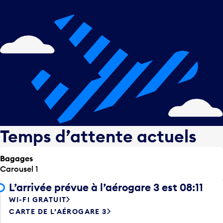
Temps d’attente actuels
Bagages
Carousel 1
L’arrivée prévue à l’aérogare 3 est 08:11
WI-FI GRATUIT
CARTE DE L’AÉROGARE 3