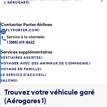
L’AÉROGARE)
Contacter Porter Airlines
FLYPORTER.COM
Service à la clientele:
1 (888) 619-8622
Services supplémentaires
VESTIAIRES ASSISTÉS
VOYAGER AVEC DES ANIMAUX DE COMPAGNIE
VOYAGE EN FAMILLE
LE SERVICE D’ACCUEIL
SALONS
Trouvez votre véhicule garé
(Aérogares 1)