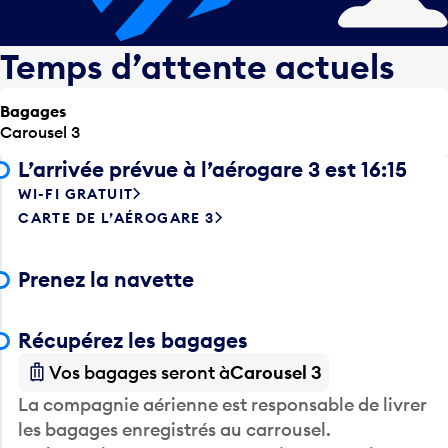
Temps d’attente actuels
Bagages
Carousel 3
L’arrivée prévue à l’aérogare 3 est 16:15
WI-FI GRATUIT
CARTE DE L’AÉROGARE 3
Prenez la navette
Récupérez les bagages
Vos bagages seront à
Carousel 3
La compagnie aérienne est responsable de livrer
les bagages enregistrés au carrousel.