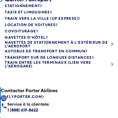
STATIONNEMENT
TAXIS ET LIMOUSINES
TRAIN VERS LA VILLE (UP EXPRESS)
LOCATION DE VOITURES
COVOITURAGE
NAVETTES D’HÔTEL
NAVETTES DE STATIONNEMENT À L’EXTÉRIEUR DE
L’AÉROPORT
AUTOBUS DE TRANSPORT EN COMMUN
TRANSPORT SUR DE LONGUES DISTANCES
TRAIN ENTRE LES TERMINAUX (LIEN VERS
L’AÉROGARE)
Contacter Porter Airlines
FLYPORTER.COM
Service à la clientele:
1 (888) 619-8622