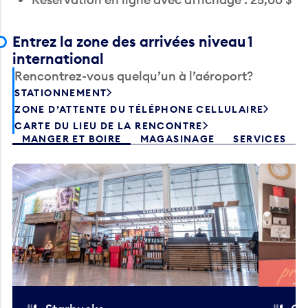
Entrez la zone des arrivées niveau 1
international
Rencontrez-vous quelqu’un à l’aéroport?
STATIONNEMENT
ZONE D’ATTENTE DU TÉLÉPHONE CELLULAIRE
CARTE DU LIEU DE LA RENCONTRE
MANGER ET BOIRE
MAGASINAGE
SERVICES