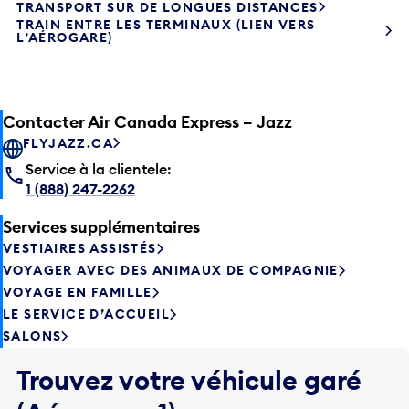
TRANSPORT SUR DE LONGUES DISTANCES
TRAIN ENTRE LES TERMINAUX (LIEN VERS
L’AÉROGARE)
Contacter Air Canada Express – Jazz
FLYJAZZ.CA
Service à la clientele:
1 (888) 247-2262
Services supplémentaires
VESTIAIRES ASSISTÉS
VOYAGER AVEC DES ANIMAUX DE COMPAGNIE
VOYAGE EN FAMILLE
LE SERVICE D’ACCUEIL
SALONS
Trouvez votre véhicule garé