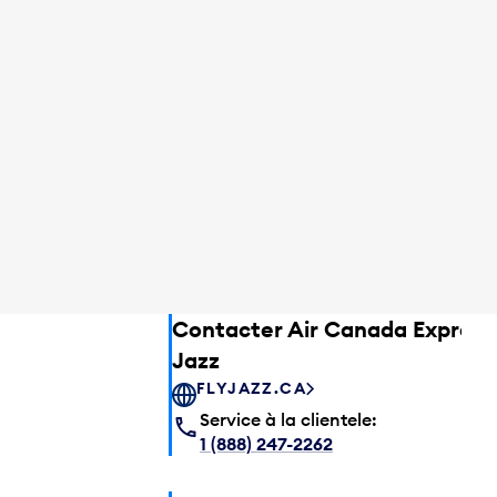
Contacter Air Canada Express
Jazz
FLYJAZZ.CA
Service à la clientele:
1 (888) 247-2262