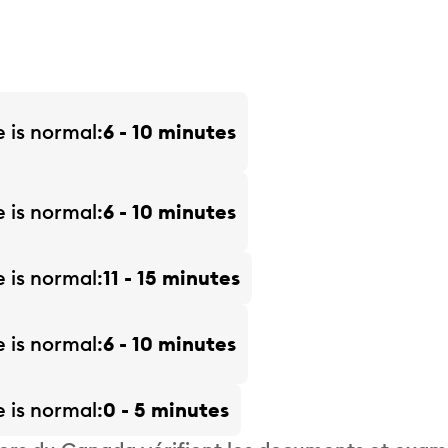
e is
normal
6 - 10 minutes
e is
normal
6 - 10 minutes
e is
normal
11 - 15 minutes
e is
normal
6 - 10 minutes
e is
normal
0 - 5 minutes