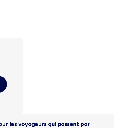
ur les voyageurs qui passent par