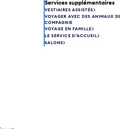
Services supplémentaires
VESTIAIRES ASSISTÉS
VOYAGER AVEC DES ANIMAUX DE
COMPAGNIE
VOYAGE EN FAMILLE
LE SERVICE D’ACCUEIL
SALONS