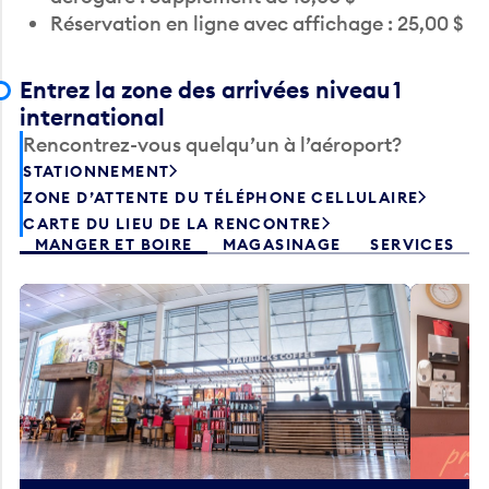
Entrez la zone des arrivées niveau 1
international
Rencontrez-vous quelqu’un à l’aéroport?
STATIONNEMENT
ZONE D’ATTENTE DU TÉLÉPHONE CELLULAIRE
CARTE DU LIEU DE LA RENCONTRE
MANGER ET BOIRE
MAGASINAGE
SERVICES