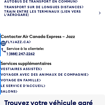
TRANSPORT SUR DE LONGUES DISTANCES
TRAIN ENTRE LES TERMINAUX (LIEN VERS
L’AÉROGARE)
Contacter Air Canada Express – Jazz
FLYJAZZ.CA
Service à la clientele:
1 (888) 247-2262
Services supplémentaires
VESTIAIRES ASSISTÉS
VOYAGER AVEC DES ANIMAUX DE COMPAGNIE
VOYAGE EN FAMILLE
LE SERVICE D’ACCUEIL
SALONS
Trouvez votre véhicule garé