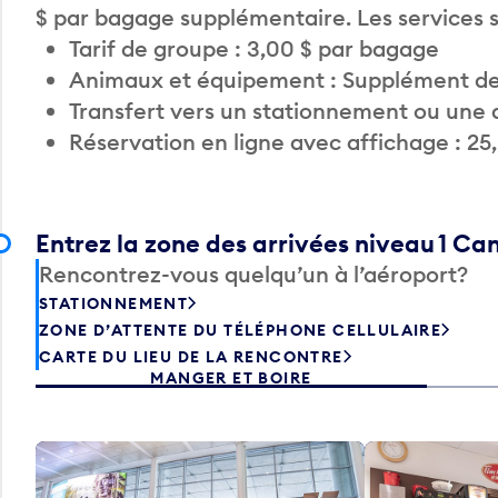
$ par bagage supplémentaire. Les services
Tarif de groupe : 3,00 $ par bagage
Animaux et équipement : Supplément de
Transfert vers un stationnement ou une 
Réservation en ligne avec affichage : 25
Entrez la zone des arrivées niveau 1 C
Rencontrez-vous quelqu’un à l’aéroport?
STATIONNEMENT
ZONE D’ATTENTE DU TÉLÉPHONE CELLULAIRE
CARTE DU LIEU DE LA RENCONTRE
MANGER ET BOIRE