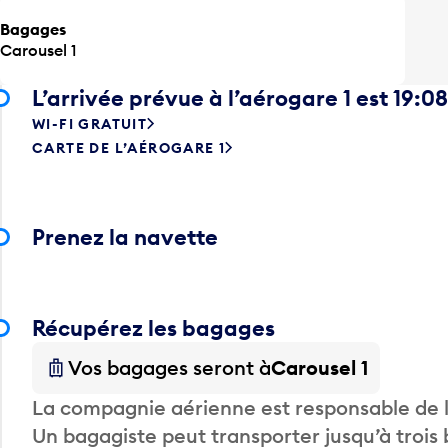
Bagages
Carousel 1
L’arrivée prévue à l’aérogare 1 est 19:08
WI-FI GRATUIT
CARTE DE L’AÉROGARE 1
Prenez la navette
Récupérez les bagages
Vos bagages seront à
Carousel 1
La compagnie aérienne est responsable de li
Un bagagiste peut transporter jusqu’à trois