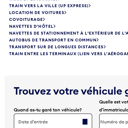
TRAIN VERS LA VILLE (UP EXPRESS)
LOCATION DE VOITURES
COVOITURAGE
NAVETTES D’HÔTEL
NAVETTES DE STATIONNEMENT À L’EXTÉRIEUR DE L
AUTOBUS DE TRANSPORT EN COMMUN
TRANSPORT SUR DE LONGUES DISTANCES
TRAIN ENTRE LES TERMINAUX (LIEN VERS L’AÉROGA
Trouvez votre véhicule 
Quelle est vo
Quand as-tu garé ton véhicule?
d’immatricul
Date d’entrée