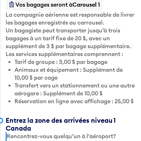
Vos bagages seront à
Carousel 1
La compagnie aérienne est responsable de livrer
les bagages enregistrés au carrousel.
Un bagagiste peut transporter jusqu’à trois
bagages à un tarif fixe de 20 $, avec un
supplément de 3 $ par bagage supplémentaire.
Les services supplémentaires comprennent :
Tarif de groupe : 3,00 $ par bagage
Animaux et équipement : Supplément de
10,00 $ par cage
Transfert vers un stationnement ou une autre
aérogare : Supplément de 10,00 $
Réservation en ligne avec affichage : 25,00 $
Entrez la zone des arrivées niveau 1
Canada
Rencontrez-vous quelqu’un à l’aéroport?