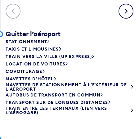
Précédent
Suivant
Quitter l’aéroport
STATIONNEMENT
TAXIS ET LIMOUSINES
TRAIN VERS LA VILLE (UP EXPRESS)
LOCATION DE VOITURES
COVOITURAGE
NAVETTES D’HÔTEL
NAVETTES DE STATIONNEMENT À L’EXTÉRIEUR DE
L’AÉROPORT
AUTOBUS DE TRANSPORT EN COMMUN
TRANSPORT SUR DE LONGUES DISTANCES
TRAIN ENTRE LES TERMINAUX (LIEN VERS
L’AÉROGARE)