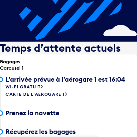
Temps d’attente actuels
Bagages
Carousel 1
L’arrivée prévue à l’aérogare 1 est 16:04
WI-FI GRATUIT
CARTE DE L’AÉROGARE 1
Prenez la navette
Récupérez les bagages