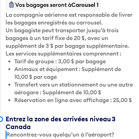
Vos bagages seront à
Carousel 1
La compagnie aérienne est responsable de livrer
les bagages enregistrés au carrousel.
Un bagagiste peut transporter jusqu’à trois
bagages à un tarif fixe de 20 $, avec un
supplément de 3 $ par bagage supplémentaire.
Les services supplémentaires comprennent :
Tarif de groupe : 3,00 $ par bagage
Animaux et équipement : Supplément de
10,00 $ par cage
Transfert vers un stationnement ou une autre
aérogare : Supplément de 10,00 $
Réservation en ligne avec affichage : 25,00 $
Entrez la zone des arrivées niveau 3
Canada
Rencontrez-vous quelqu’un à l’aéroport?