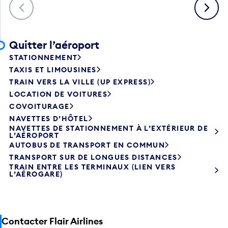
Précédent
Suivant
Quitter l’aéroport
STATIONNEMENT
TAXIS ET LIMOUSINES
TRAIN VERS LA VILLE (UP EXPRESS)
LOCATION DE VOITURES
COVOITURAGE
NAVETTES D’HÔTEL
NAVETTES DE STATIONNEMENT À L’EXTÉRIEUR DE
L’AÉROPORT
AUTOBUS DE TRANSPORT EN COMMUN
TRANSPORT SUR DE LONGUES DISTANCES
TRAIN ENTRE LES TERMINAUX (LIEN VERS
L’AÉROGARE)
Contacter Flair Airlines