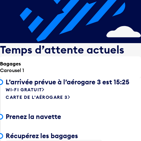
Temps d’attente actuels
Bagages
Carousel 1
L’arrivée prévue à l’aérogare 3 est 15:25
WI-FI GRATUIT
CARTE DE L’AÉROGARE 3
Prenez la navette
Récupérez les bagages