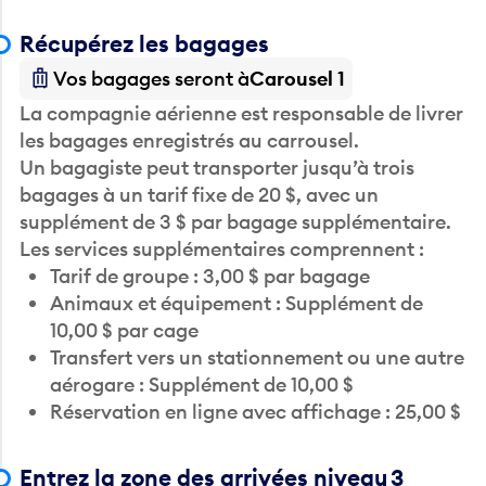
Récupérez les bagages
Vos bagages seront à
Carousel 1
La compagnie aérienne est responsable de livrer
les bagages enregistrés au carrousel.
Un bagagiste peut transporter jusqu’à trois
bagages à un tarif fixe de 20 $, avec un
supplément de 3 $ par bagage supplémentaire.
Les services supplémentaires comprennent :
Tarif de groupe : 3,00 $ par bagage
Animaux et équipement : Supplément de
10,00 $ par cage
Transfert vers un stationnement ou une autre
aérogare : Supplément de 10,00 $
Réservation en ligne avec affichage : 25,00 $
Entrez la zone des arrivées niveau 3