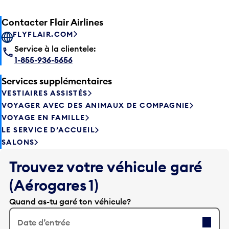
Contacter Flair Airlines
FLYFLAIR.COM
Service à la clientele:
1-855-936-5656
Services supplémentaires
VESTIAIRES ASSISTÉS
VOYAGER AVEC DES ANIMAUX DE COMPAGNIE
VOYAGE EN FAMILLE
LE SERVICE D’ACCUEIL
SALONS
Trouvez votre véhicule garé
(Aérogares 1)
Quand as-tu garé ton véhicule?
Date d’entrée