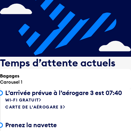
Temps d’attente actuels
Bagages
Carousel 1
L’arrivée prévue à l’aérogare 3 est 07:40
WI-FI GRATUIT
CARTE DE L’AÉROGARE 3
Prenez la navette