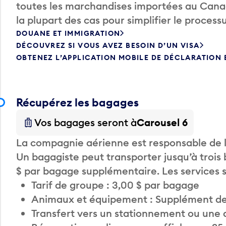
toutes les marchandises importées au Canada
la plupart des cas pour simplifier le processu
DOUANE ET IMMIGRATION
DÉCOUVREZ SI VOUS AVEZ BESOIN D’UN VISA
OBTENEZ L’APPLICATION MOBILE DE DÉCLARATION
Récupérez les bagages
Vos bagages seront à
Carousel 6
La compagnie aérienne est responsable de li
Un bagagiste peut transporter jusqu’à trois
$ par bagage supplémentaire. Les services
Tarif de groupe : 3,00 $ par bagage
Animaux et équipement : Supplément de
Transfert vers un stationnement ou une 