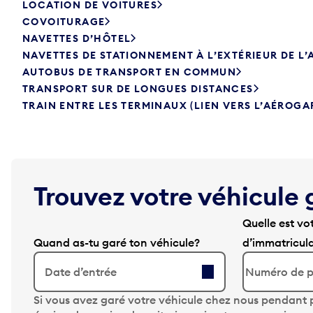
LOCATION DE VOITURES
COVOITURAGE
NAVETTES D’HÔTEL
NAVETTES DE STATIONNEMENT À L’EXTÉRIEUR DE L
AUTOBUS DE TRANSPORT EN COMMUN
TRANSPORT SUR DE LONGUES DISTANCES
TRAIN ENTRE LES TERMINAUX (LIEN VERS L’AÉROGA
Trouvez votre véhicule 
Quelle est vo
Quand as-tu garé ton véhicule?
d’immatricul
Date d’entrée
A
Si vous avez garé votre véhicule chez nous pendant p