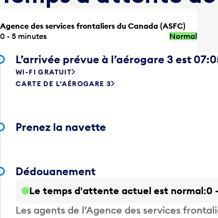
Agence des services frontaliers du Canada (ASFC)
0 - 5 minutes
Normal
L’arrivée prévue à l’aérogare 3 est 07:0
WI-FI GRATUIT
CARTE DE L’AÉROGARE 3
Prenez la navette
Dédouanement
Le temps d'attente actuel est normal
0 
Les agents de l’Agence des services fronta