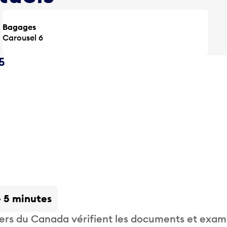
Bagages
Carousel 6
5
- 5 minutes
liers du Canada vérifient les documents et exam