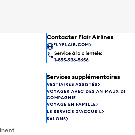
Contacter Flair Airlines
FLYFLAIR.COM
Service à la clientele:
1-855-936-5656
Services supplémentaires
VESTIAIRES ASSISTÉS
VOYAGER AVEC DES ANIMAUX DE
COMPAGNIE
VOYAGE EN FAMILLE
LE SERVICE D’ACCUEIL
SALONS
inent